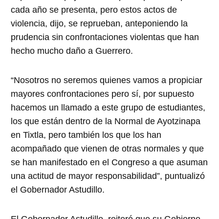
cada año se presenta, pero estos actos de
violencia, dijo, se reprueban, anteponiendo la
prudencia sin confrontaciones violentas que han
hecho mucho daño a Guerrero.
“Nosotros no seremos quienes vamos a propiciar
mayores confrontaciones pero sí, por supuesto
hacemos un llamado a este grupo de estudiantes,
los que están dentro de la Normal de Ayotzinapa
en Tixtla, pero también los que los han
acompañado que vienen de otras normales y que
se han manifestado en el Congreso a que asuman
una actitud de mayor responsabilidad”, puntualizó
el Gobernador Astudillo.