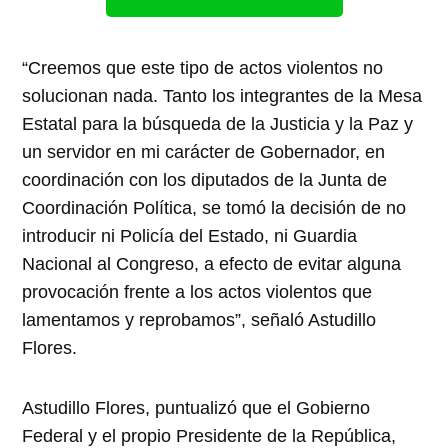
“Creemos que este tipo de actos violentos no
solucionan nada. Tanto los integrantes de la Mesa
Estatal para la búsqueda de la Justicia y la Paz y
un servidor en mi carácter de Gobernador, en
coordinación con los diputados de la Junta de
Coordinación Política, se tomó la decisión de no
introducir ni Policía del Estado, ni Guardia
Nacional al Congreso, a efecto de evitar alguna
provocación frente a los actos violentos que
lamentamos y reprobamos”, señaló Astudillo
Flores.
Astudillo Flores, puntualizó que el Gobierno
Federal y el propio Presidente de la República,