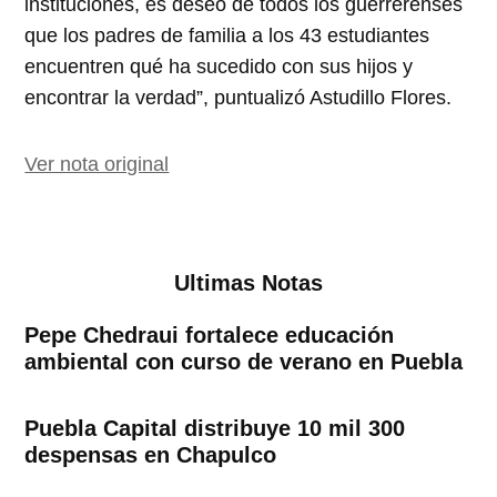
instituciones, es deseo de todos los guerrerenses
que los padres de familia a los 43 estudiantes
encuentren qué ha sucedido con sus hijos y
encontrar la verdad”, puntualizó Astudillo Flores.
Ver nota original
Ultimas Notas
Pepe Chedraui fortalece educación
ambiental con curso de verano en Puebla
Puebla Capital distribuye 10 mil 300
despensas en Chapulco