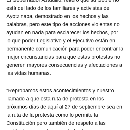
El Gobernador Astudillo, reiteró que su Gobierno
está del lado de los familiares y activistas de
Ayotzinapa, demostrado en los hechos y las
palabras, pero este tipo de acciones violentas no
ayudan en nada para esclarecer los hechos, por
lo que poder Legislativo y el Ejecutivo están en
permanente comunicación para poder encontrar la
mejor circunstancias para que estas protestas no
generen mayores consecuencias y afectaciones a
las vidas humanas.
“Reprobamos estos acontecimientos y nuestro
llamado a que esta ruta de protesta en los
próximos días de aquí al 27 de septiembre sea en
la ruta de la protesta como lo permite la
Constitución pero también de respeto a las