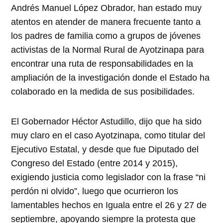
Andrés Manuel López Obrador, han estado muy
atentos en atender de manera frecuente tanto a
los padres de familia como a grupos de jóvenes
activistas de la Normal Rural de Ayotzinapa para
encontrar una ruta de responsabilidades en la
ampliación de la investigación donde el Estado ha
colaborado en la medida de sus posibilidades.
El Gobernador Héctor Astudillo, dijo que ha sido
muy claro en el caso Ayotzinapa, como titular del
Ejecutivo Estatal, y desde que fue Diputado del
Congreso del Estado (entre 2014 y 2015),
exigiendo justicia como legislador con la frase “ni
perdón ni olvido”, luego que ocurrieron los
lamentables hechos en Iguala entre el 26 y 27 de
septiembre, apoyando siempre la protesta que