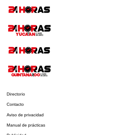
Directorio
Contacto
Aviso de privacidad
Manual de prácticas