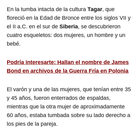
En la tumba intacta de la cultura
Tagar
, que
floreció en la Edad de Bronce entre los siglos VII y
el II a.C. en el sur de
Siberia
, se descubrieron
cuatro esqueletos: dos mujeres, un hombre y un
bebé.
Podría interesarte: Hallan el nombre de James
Bond en archivos de la Guerra Fría en Polonia
El varón y una de las mujeres, que tenían entre 35
y 45 años, fueron enterrados de espaldas,
mientras que la otra mujer de aproximadamente
60 años, estaba tumbada sobre su lado derecho a
los pies de la pareja.