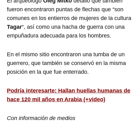
El arqueólogo
Oleg Mitkó
detalló que también
fueron encontraron puntas de flechas que “son
comunes en los entierros de mujeres de la cultura
Tagar
“, así como una hacha de guerra con una
empuñadura adecuada para los hombres.
En el mismo sitio encontraron una tumba de un
guerrero, que también se conservó en la misma
posición en la que fue enterrado.
Podría interesarte: Hallan huellas humanas de
hace 120 mil años en Arabia (+video)
Con información de medios