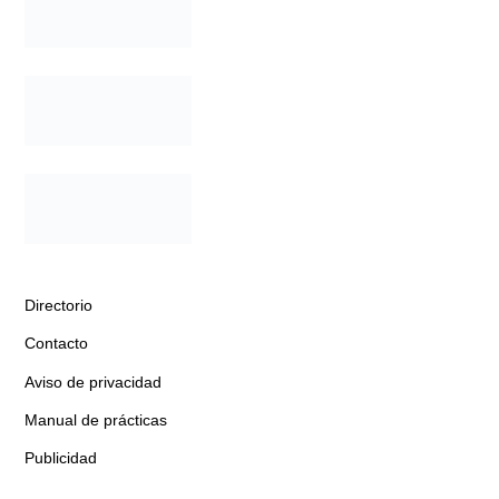
Directorio
Contacto
Aviso de privacidad
Manual de prácticas
Publicidad