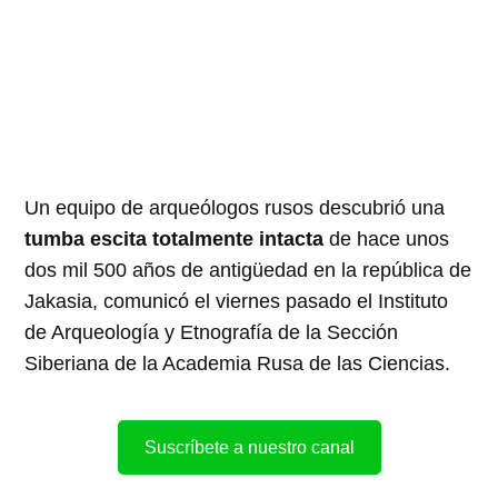
Un equipo de arqueólogos rusos descubrió una
tumba escita totalmente intacta
de hace unos
dos mil 500 años de antigüedad en la república de
Jakasia, comunicó el viernes pasado el Instituto
de Arqueología y Etnografía de la Sección
Siberiana de la Academia Rusa de las Ciencias.
Suscríbete a nuestro canal