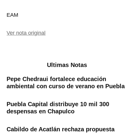
EAM
Ver nota original
Ultimas Notas
Pepe Chedraui fortalece educación
ambiental con curso de verano en Puebla
Puebla Capital distribuye 10 mil 300
despensas en Chapulco
Cabildo de Acatlán rechaza propuesta