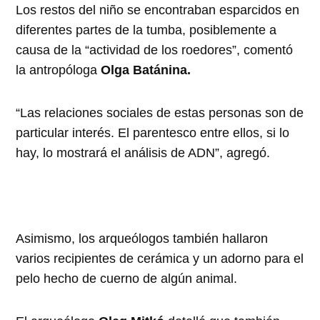
Los restos del niño se encontraban esparcidos en
diferentes partes de la tumba, posiblemente a
causa de la “actividad de los roedores”, comentó
la antropóloga
Olga Batánina.
“Las relaciones sociales de estas personas son de
particular interés. El parentesco entre ellos, si lo
hay, lo mostrará el análisis de ADN”, agregó.
Asimismo, los arqueólogos también hallaron
varios recipientes de cerámica y un adorno para el
pelo hecho de cuerno de algún animal.