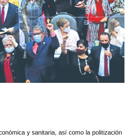
económica y sanitaria, así como la politización