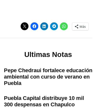
Más
Ultimas Notas
Pepe Chedraui fortalece educación
ambiental con curso de verano en
Puebla
Puebla Capital distribuye 10 mil
300 despensas en Chapulco