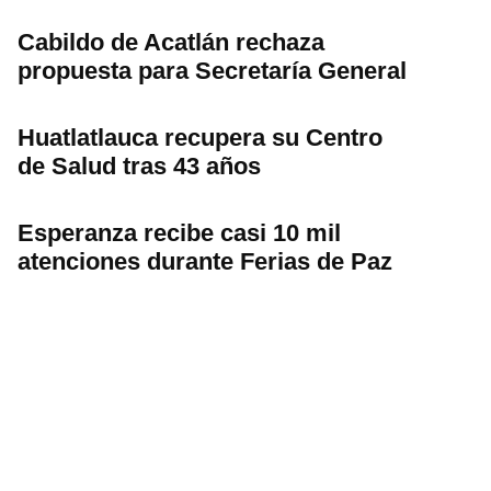
Cabildo de Acatlán rechaza
propuesta para Secretaría General
Huatlatlauca recupera su Centro
de Salud tras 43 años
Esperanza recibe casi 10 mil
atenciones durante Ferias de Paz