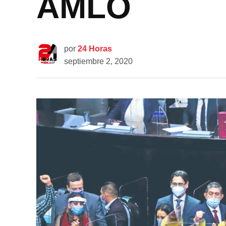
AMLO
por
24 Horas
septiembre 2, 2020