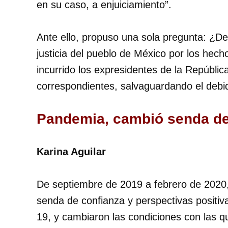
en su caso, a enjuiciamiento”.
Ante ello, propuso una sola pregunta: ¿De
justicia del pueblo de México por los hec
incurrido los expresidentes de la Repúblic
correspondientes, salvaguardando el debi
Pandemia, cambió senda de
Karina Aguilar
De septiembre de 2019 a febrero de 2020
senda de confianza y perspectivas positiv
19, y cambiaron las condiciones con las 