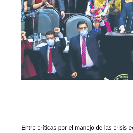
Entre críticas por el manejo de las crisis 