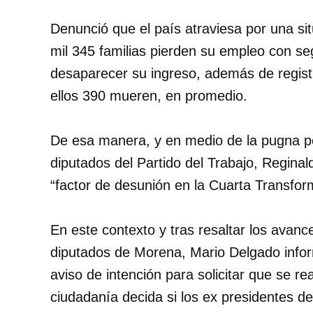
Denunció que el país atraviesa por una si
mil 345 familias pierden su empleo con se
desaparecer su ingreso, además de regist
ellos 390 mueren, en promedio.
De esa manera, y en medio de la pugna por
diputados del Partido del Trabajo, Reginal
“factor de desunión en la Cuarta Transfor
En este contexto y tras resaltar los avance
diputados de Morena, Mario Delgado infor
aviso de intención para solicitar que se re
ciudadanía decida si los ex presidentes de