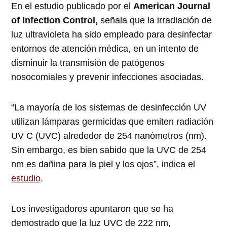
En el estudio publicado por el
American Journal
of Infection Control,
señala que la irradiación de
luz ultravioleta ha sido empleado para desinfectar
entornos de atención médica, en un intento de
disminuir la transmisión de patógenos
nosocomiales y prevenir infecciones asociadas.
“La mayoría de los sistemas de desinfección UV
utilizan lámparas germicidas que emiten radiación
UV C (UVC) alrededor de 254 nanómetros (nm).
Sin embargo, es bien sabido que la UVC de 254
nm es dañina para la piel y los ojos”, indica el
estudio
.
Los investigadores apuntaron que se ha
demostrado que la luz UVC de 222 nm,