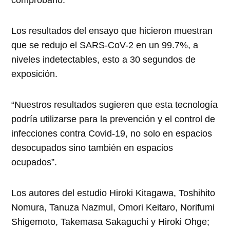
comprobarlo.
Los resultados del ensayo que hicieron muestran
que se redujo el SARS-CoV-2 en un 99.7%, a
niveles indetectables, esto a 30 segundos de
exposición.
“Nuestros resultados sugieren que esta tecnología
podría utilizarse para la prevención y el control de
infecciones contra Covid-19, no solo en espacios
desocupados sino también en espacios
ocupados”.
Los autores del estudio Hiroki Kitagawa, Toshihito
Nomura, Tanuza Nazmul, Omori Keitaro, Norifumi
Shigemoto, Takemasa Sakaguchi y Hiroki Ohge;