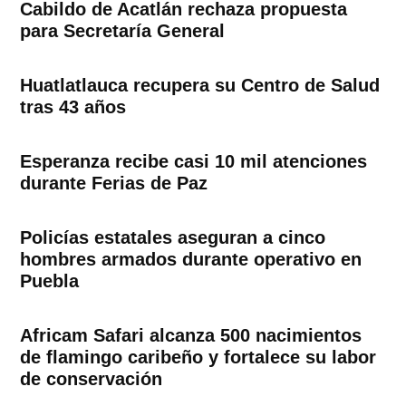
Cabildo de Acatlán rechaza propuesta
para Secretaría General
Huatlatlauca recupera su Centro de Salud
tras 43 años
Esperanza recibe casi 10 mil atenciones
durante Ferias de Paz
Policías estatales aseguran a cinco
hombres armados durante operativo en
Puebla
Africam Safari alcanza 500 nacimientos
de flamingo caribeño y fortalece su labor
de conservación