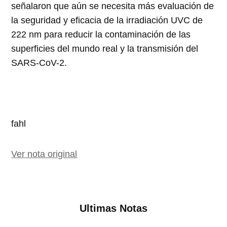
señalaron que aún se necesita más evaluación de
la seguridad y eficacia de la irradiación UVC de
222 nm para reducir la contaminación de las
superficies del mundo real y la transmisión del
SARS-CoV-2.
fahl
Ver nota original
Ultimas Notas