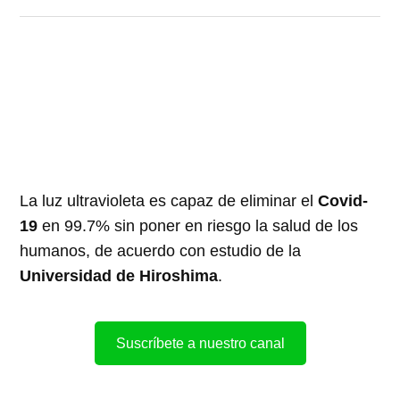
La luz ultravioleta es capaz de eliminar el
Covid-
19
en 99.7% sin poner en riesgo la salud de los
humanos, de acuerdo con estudio de la
Universidad de Hiroshima
.
Suscríbete a nuestro canal