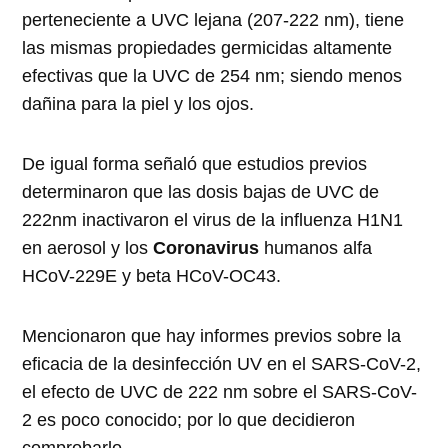
perteneciente a UVC lejana (207-222 nm), tiene
las mismas propiedades germicidas altamente
efectivas que la UVC de 254 nm; siendo menos
dañina para la piel y los ojos.
De igual forma señaló que estudios previos
determinaron que las dosis bajas de UVC de
222nm inactivaron el virus de la influenza H1N1
en aerosol y los
Coronavirus
humanos alfa
HCoV-229E y beta HCoV-OC43.
Mencionaron que hay informes previos sobre la
eficacia de la desinfección UV en el SARS-CoV-2,
el efecto de UVC de 222 nm sobre el SARS-CoV-
2 es poco conocido; por lo que decidieron