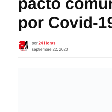
pacto comuni
por Covid-1
por
24 Horas
septiembre 22, 2020