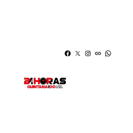
Facebook
Twitter
Instagram
issuu
Whatsapp