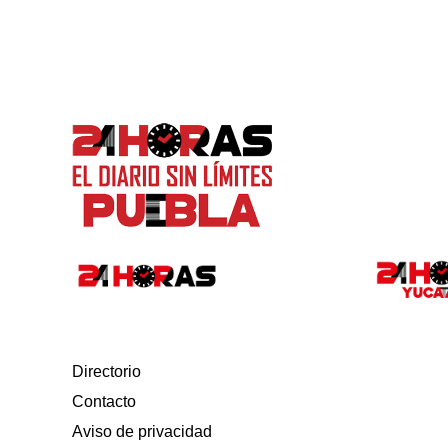
Directorio
Contacto
Aviso de privacidad