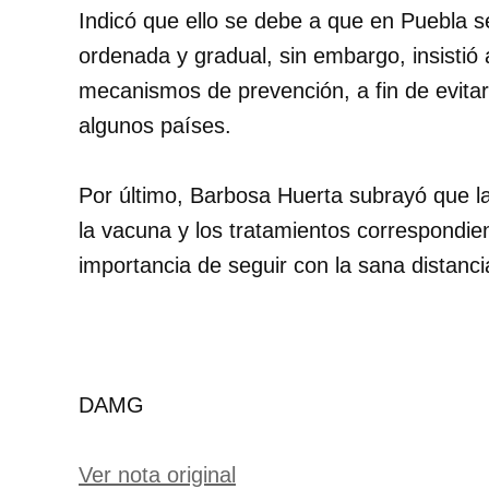
Indicó que ello se debe a que en Puebla 
ordenada y gradual, sin embargo, insistió 
mecanismos de prevención, a fin de evita
algunos países.
Por último, Barbosa Huerta subrayó que 
la vacuna y los tratamientos correspondient
importancia de seguir con la sana distanc
DAMG
Ver nota original