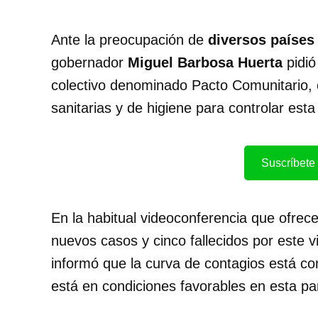
Ante la preocupación de
diversos países
gobernador
Miguel Barbosa Huerta
pidió
colectivo denominado Pacto Comunitario, 
sanitarias y de higiene para controlar est
Suscríbete 
En la habitual videoconferencia que ofrec
nuevos casos y cinco fallecidos por este v
informó que la curva de contagios está co
está en condiciones favorables en esta p