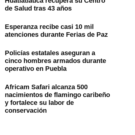
Huatlatlauca recupera su Centro
de Salud tras 43 años
Esperanza recibe casi 10 mil
atenciones durante Ferias de Paz
Policías estatales aseguran a
cinco hombres armados durante
operativo en Puebla
Africam Safari alcanza 500
nacimientos de flamingo caribeño
y fortalece su labor de
conservación