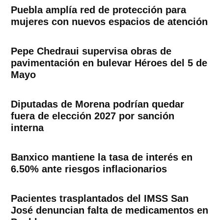
Puebla amplía red de protección para
mujeres con nuevos espacios de atención
Pepe Chedraui supervisa obras de
pavimentación en bulevar Héroes del 5 de
Mayo
Diputadas de Morena podrían quedar
fuera de elección 2027 por sanción
interna
Banxico mantiene la tasa de interés en
6.50% ante riesgos inflacionarios
Pacientes trasplantados del IMSS San
José denuncian falta de medicamentos en