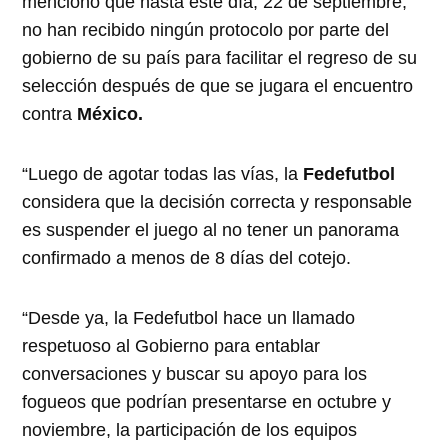
mencionó que hasta este día, 22 de septiembre,
no han recibido ningún protocolo por parte del
gobierno de su país para facilitar el regreso de su
selección después de que se jugara el encuentro
contra
México.
“Luego de agotar todas las vías, la
Fedefutbol
considera que la decisión correcta y responsable
es suspender el juego al no tener un panorama
confirmado a menos de 8 días del cotejo.
“Desde ya, la Fedefutbol hace un llamado
respetuoso al Gobierno para entablar
conversaciones y buscar su apoyo para los
fogueos que podrían presentarse en octubre y
noviembre, la participación de los equipos