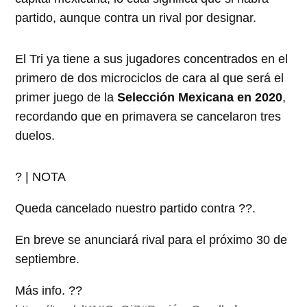
partido, aunque contra un rival por designar.
El Tri ya tiene a sus jugadores concentrados en el
primero de dos microciclos de cara al que será el
primer juego de la
Selección Mexicana en 2020
,
recordando que en primavera se cancelaron tres
duelos.
? | NOTA
Queda cancelado nuestro partido contra ??.
En breve se anunciará rival para el próximo 30 de
septiembre.
Más info. ??