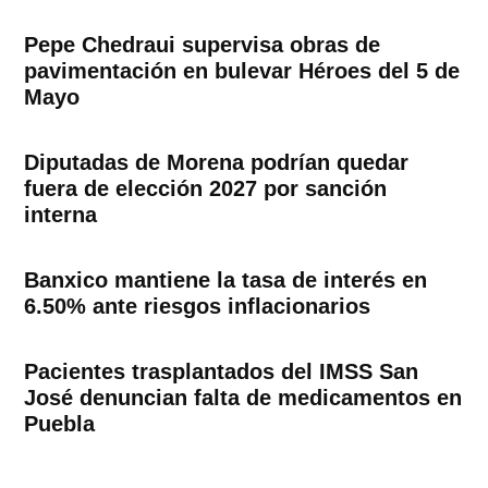
Pepe Chedraui supervisa obras de
pavimentación en bulevar Héroes del 5 de
Mayo
Diputadas de Morena podrían quedar
fuera de elección 2027 por sanción
interna
Banxico mantiene la tasa de interés en
6.50% ante riesgos inflacionarios
Pacientes trasplantados del IMSS San
José denuncian falta de medicamentos en
Puebla