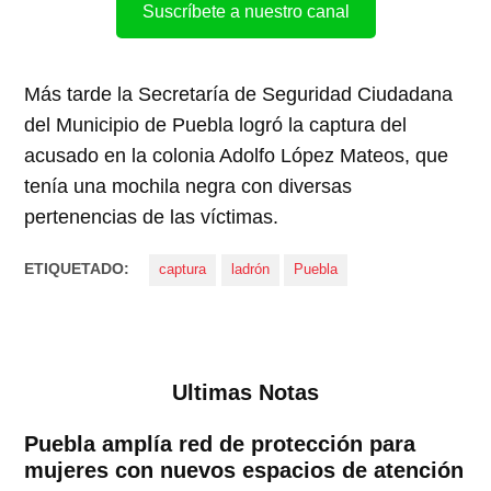
Suscríbete a nuestro canal
Más tarde la Secretaría de Seguridad Ciudadana
del Municipio de Puebla logró la captura del
acusado en la colonia Adolfo López Mateos, que
tenía una mochila negra con diversas
pertenencias de las víctimas.
ETIQUETADO:
captura
ladrón
Puebla
Ultimas Notas
Puebla amplía red de protección para
mujeres con nuevos espacios de atención