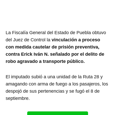
La Fiscalía General del Estado de Puebla obtuvo
del Juez de Control la
vinculación a proceso
con medida cautelar de prisión preventiva,
contra Erick Iván N. señalado por el delito de
robo agravado a transporte público.
El imputado subió a una unidad de la Ruta 28 y
amagando con arma de fuego a los pasajeros, los
despojó de sus pertenencias y se fugó el 8 de
septiembre.