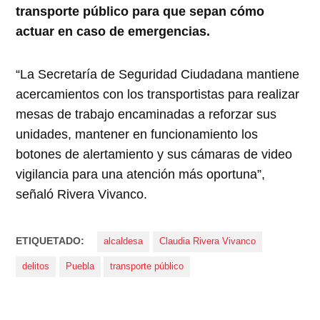
transporte público para que sepan cómo
actuar en caso de emergencias.
“La Secretaría de Seguridad Ciudadana mantiene
acercamientos con los transportistas para realizar
mesas de trabajo encaminadas a reforzar sus
unidades, mantener en funcionamiento los
botones de alertamiento y sus cámaras de video
vigilancia para una atención más oportuna”,
señaló Rivera Vivanco.
ETIQUETADO:
alcaldesa
Claudia Rivera Vivanco
delitos
Puebla
transporte público