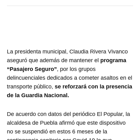
La presidenta municipal, Claudia Rivera Vivanco
aseguró que además de mantener el
programa
“Pasajero Seguro”
, por los grupos
delincuenciales dedicados a cometer asaltos en el
transporte público,
se reforzará con la presencia
de la Guardia Nacional.
De acuerdo con datos del periódico El Popular, la
alcaldesa de Puebla afirmó que este dispositivo
no se suspendió en estos 6 meses de la