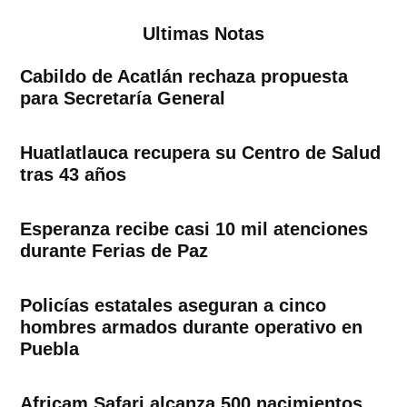
Ultimas Notas
Cabildo de Acatlán rechaza propuesta
para Secretaría General
Huatlatlauca recupera su Centro de Salud
tras 43 años
Esperanza recibe casi 10 mil atenciones
durante Ferias de Paz
Policías estatales aseguran a cinco
hombres armados durante operativo en
Puebla
Africam Safari alcanza 500 nacimientos