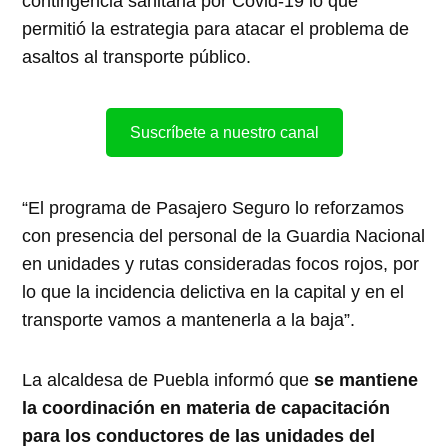
contingencia sanitaria por Covid-19 lo que
permitió la estrategia para atacar el problema de
asaltos al transporte público.
Suscríbete a nuestro canal
“El programa de Pasajero Seguro lo reforzamos
con presencia del personal de la Guardia Nacional
en unidades y rutas consideradas focos rojos, por
lo que la incidencia delictiva en la capital y en el
transporte vamos a mantenerla a la baja”.
La alcaldesa de Puebla informó que
se mantiene
la coordinación en materia de capacitación
para los conductores de las unidades del