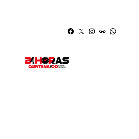
Facebook
Twitter
Instagram
issuu
Whatsapp