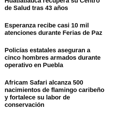
Huatlatlauca recupera su Centro
de Salud tras 43 años
Esperanza recibe casi 10 mil
atenciones durante Ferias de Paz
Policías estatales aseguran a
cinco hombres armados durante
operativo en Puebla
Africam Safari alcanza 500
nacimientos de flamingo caribeño
y fortalece su labor de
conservación