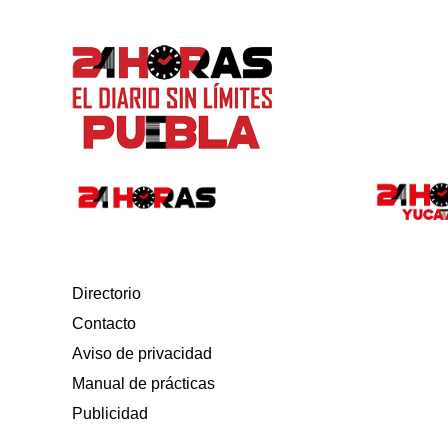
Directorio
Contacto
Aviso de privacidad
Manual de prácticas
Publicidad