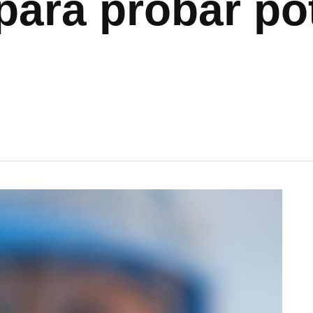
para probar po