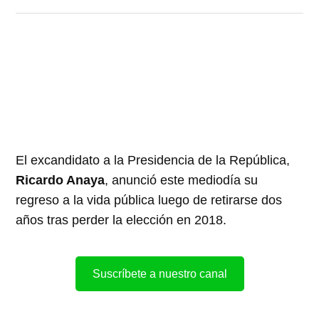
El excandidato a la Presidencia de la República,
Ricardo Anaya
, anunció este mediodía su
regreso a la vida pública luego de retirarse dos
años tras perder la elección en 2018.
Suscríbete a nuestro canal