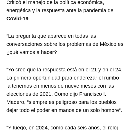
Criticó el manejo de la política económica,
energética y la respuesta ante la pandemia del
Covid-19
.
“La pregunta que aparece en todas las
conversaciones sobre los problemas de México es
¿qué vamos a hacer?
“Yo creo que la respuesta está en el 21 y en el 24.
La primera oportunidad para enderezar el rumbo
la tenemos en menos de nueve meses con las
elecciones de 2021. Como dijo Francisco I.
Madero, “siempre es peligroso para los pueblos
dejar todo el poder en manos de un solo hombre”.
“Y luego, en 2024, como cada seis años, el reloj