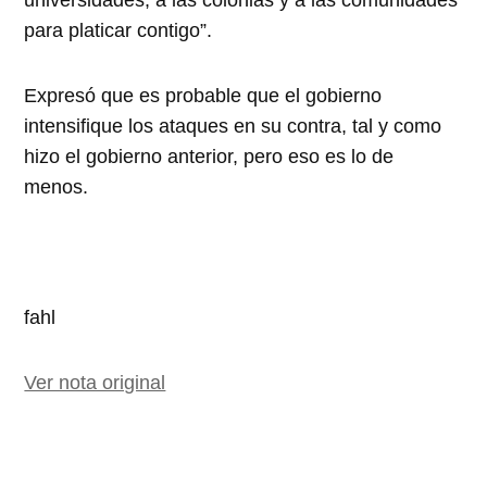
universidades, a las colonias y a las comunidades
para platicar contigo”.
Expresó que es probable que el gobierno
intensifique los ataques en su contra, tal y como
hizo el gobierno anterior, pero eso es lo de
menos.
fahl
Ver nota original