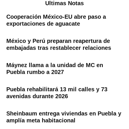
Ultimas Notas
Cooperación México-EU abre paso a
exportaciones de aguacate
México y Perú preparan reapertura de
embajadas tras restablecer relaciones
Máynez llama a la unidad de MC en
Puebla rumbo a 2027
Puebla rehabilitará 13 mil calles y 73
avenidas durante 2026
Sheinbaum entrega viviendas en Puebla y
amplía meta habitacional