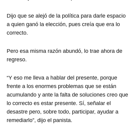
Dijo que se alejó de la política para darle espacio
a quien ganó la elección, pues creía que era lo
correcto.
Pero esa misma razón abundó, lo trae ahora de
regreso.
“Y eso me lleva a hablar del presente, porque
frente a los enormes problemas que se están
acumulando y ante la falta de soluciones creo que
lo correcto es estar presente. Sí, señalar el
desastre pero, sobre todo, participar, ayudar a
remediarlo”, dijo el panista.