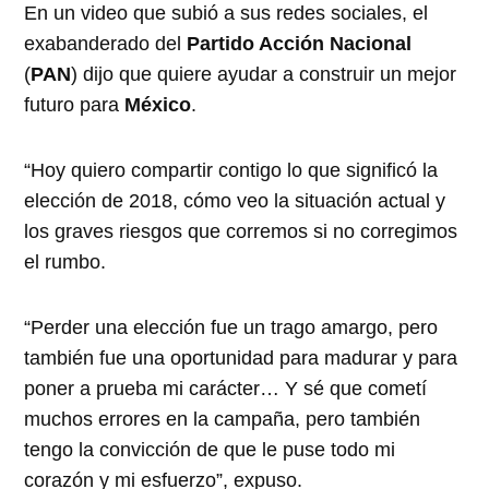
En un video que subió a sus redes sociales, el
exabanderado del
Partido Acción Nacional
(
PAN
) dijo que quiere ayudar a construir un mejor
futuro para
México
.
“Hoy quiero compartir contigo lo que significó la
elección de 2018, cómo veo la situación actual y
los graves riesgos que corremos si no corregimos
el rumbo.
“Perder una elección fue un trago amargo, pero
también fue una oportunidad para madurar y para
poner a prueba mi carácter… Y sé que cometí
muchos errores en la campaña, pero también
tengo la convicción de que le puse todo mi
corazón y mi esfuerzo”, expuso.