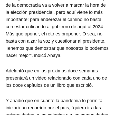
de la democracia va a volver a marcar la hora de
la elección presidencial, pero aquí viene lo más
importante: para enderezar el camino no basta
con estar criticando al gobierno de aquí al 2024.
Más que oponer, el reto es proponer. O sea, no
basta con alzar la voz y cuestionar al presidente.
Tenemos que demostrar que nosotros lo podemos
hacer mejor”, indicó Anaya.
Adelantó que en las próximas doce semanas
presentará un video relacionado con cada uno de
los doce capítulos de un libro que escribió.
Y añadió que en cuanto la pandemia lo permita
iniciará un recorrido por el país, “quiero ir a las