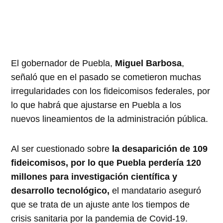
El gobernador de Puebla,
Miguel Barbosa
,
señaló que en el pasado se cometieron muchas
irregularidades con los fideicomisos federales, por
lo que habrá que ajustarse en Puebla a los
nuevos lineamientos de la administración pública.
Al ser cuestionado sobre
la desaparición de 109
fideicomisos, por lo que Puebla perdería 120
millones para investigación científica y
desarrollo tecnológico,
el mandatario aseguró
que se trata de un ajuste ante los tiempos de
crisis sanitaria por la pandemia de Covid-19.