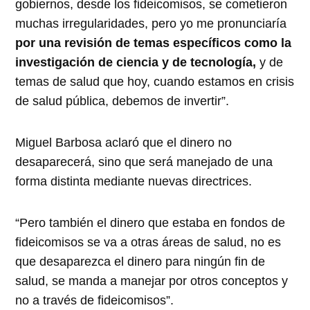
gobiernos, desde los fideicomisos, se cometieron
muchas irregularidades, pero yo me pronunciaría
por una revisión de temas específicos como la
investigación de ciencia y de tecnología,
y de
temas de salud que hoy, cuando estamos en crisis
de salud pública, debemos de invertir”.
Miguel Barbosa aclaró que el dinero no
desaparecerá, sino que será manejado de una
forma distinta mediante nuevas directrices.
“Pero también el dinero que estaba en fondos de
fideicomisos se va a otras áreas de salud, no es
que desaparezca el dinero para ningún fin de
salud, se manda a manejar por otros conceptos y
no a través de fideicomisos”.