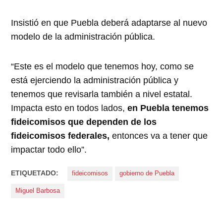
Insistió en que Puebla deberá adaptarse al nuevo
modelo de la administración pública.
“Este es el modelo que tenemos hoy, como se
está ejerciendo la administración pública y
tenemos que revisarla también a nivel estatal.
Impacta esto en todos lados,
en Puebla tenemos
fideicomisos que dependen de los
fideicomisos federales,
entonces va a tener que
impactar todo ello”.
ETIQUETADO:
fideicomisos
gobierno de Puebla
Miguel Barbosa