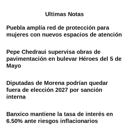
Ultimas Notas
Puebla amplía red de protección para
mujeres con nuevos espacios de atención
Pepe Chedraui supervisa obras de
pavimentación en bulevar Héroes del 5 de
Mayo
Diputadas de Morena podrían quedar
fuera de elección 2027 por sanción
interna
Banxico mantiene la tasa de interés en
6.50% ante riesgos inflacionarios