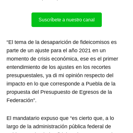
Suscríbete a nuestro canal
“El tema de la desaparición de fideicomisos es
parte de un ajuste para el año 2021 en un
momento de crisis económica, ese es el primer
entendimiento de los ajustes en los recortes
presupuestales, ya di mi opinión respecto del
impacto en lo que corresponde a Puebla de la
propuesta del Presupuesto de Egresos de la
Federación”.
El mandatario expuso que “es cierto que, a lo
largo de la administración pública federal de