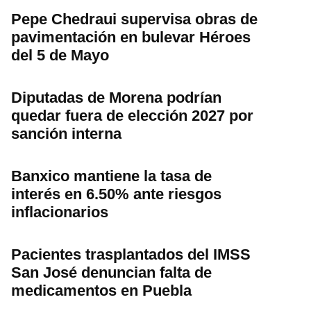
Pepe Chedraui supervisa obras de
pavimentación en bulevar Héroes
del 5 de Mayo
Diputadas de Morena podrían
quedar fuera de elección 2027 por
sanción interna
Banxico mantiene la tasa de
interés en 6.50% ante riesgos
inflacionarios
Pacientes trasplantados del IMSS
San José denuncian falta de
medicamentos en Puebla