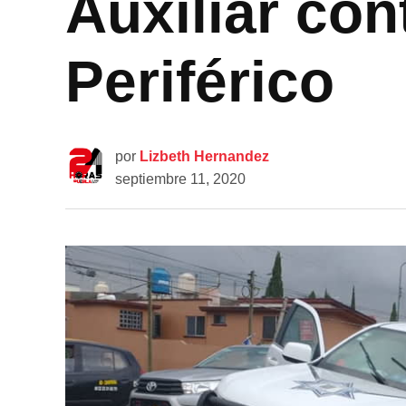
Auxiliar co
Periférico
por
Lizbeth Hernandez
septiembre 11, 2020