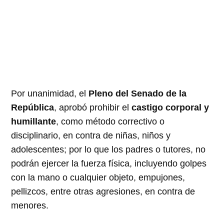
Por unanimidad, el
Pleno del Senado de la
República
, aprobó prohibir el
castigo corporal y
humillante
, como método correctivo o
disciplinario, en contra de niñas, niños y
adolescentes; por lo que los padres o tutores, no
podrán ejercer la fuerza física, incluyendo golpes
con la mano o cualquier objeto, empujones,
pellizcos, entre otras agresiones, en contra de
menores.