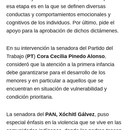
esa etapa es en la que se definen diversas
conductas y comportamientos emocionales y
cognitivos de los individuos. Por último, pide el
apoyo para la aprobación de dichos dictámenes.
En su intervención la senadora del Partido del
Trabajo (
PT
)
Cora Cecilia Pinedo Alonso
,
consideró que la atención a la primera infancia
debe garantizarse para el desarrollo de los
menores y en particular a aquellos que se
encuentran en situación de vulnerabilidad y
condición prioritaria.
La senadora del
PAN, Xóchitl Gálvez
, puso
especial énfasis en la violencia que se vive en las