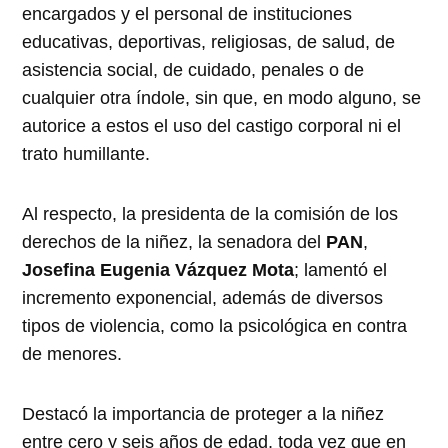
encargados y el personal de instituciones
educativas, deportivas, religiosas, de salud, de
asistencia social, de cuidado, penales o de
cualquier otra índole, sin que, en modo alguno, se
autorice a estos el uso del castigo corporal ni el
trato humillante.
Al respecto, la presidenta de la comisión de los
derechos de la niñez, la senadora del
PAN
,
Josefina Eugenia Vázquez Mota
; lamentó el
incremento exponencial, además de diversos
tipos de violencia, como la psicológica en contra
de menores.
Destacó la importancia de proteger a la niñez
entre cero y seis años de edad, toda vez que en