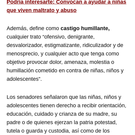
Podría interesarte: Convocan a ayudar a niñas
que viven maltrato y abuso
Además, define como
castigo humillante,
cualquier trato “ofensivo, denigrante,
desvalorizador, estigmatizante, ridiculizador y de
menosprecio, y cualquier acto que tenga como
objetivo provocar dolor, amenaza, molestia o
humillación cometido en contra de niñas, niños y
adolescentes”.
Los senadores señalaron que las niñas, niños y
adolescentes tienen derecho a recibir orientación,
educación, cuidado y crianza de su madre, su
padre o de quienes ejerzan la patria potestad,
tutela o guarda y custodia, así como de los