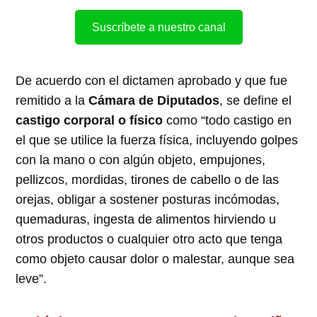
Suscríbete a nuestro canal
De acuerdo con el dictamen aprobado y que fue
remitido a la
Cámara de Diputados
, se define el
castigo corporal o físico
como “todo castigo en
el que se utilice la fuerza física, incluyendo golpes
con la mano o con algún objeto, empujones,
pellizcos, mordidas, tirones de cabello o de las
orejas, obligar a sostener posturas incómodas,
quemaduras, ingesta de alimentos hirviendo u
otros productos o cualquier otro acto que tenga
como objeto causar dolor o malestar, aunque sea
leve”.