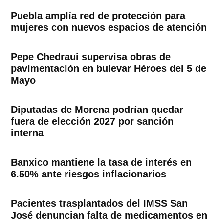
Puebla amplía red de protección para
mujeres con nuevos espacios de atención
Pepe Chedraui supervisa obras de
pavimentación en bulevar Héroes del 5 de
Mayo
Diputadas de Morena podrían quedar
fuera de elección 2027 por sanción
interna
Banxico mantiene la tasa de interés en
6.50% ante riesgos inflacionarios
Pacientes trasplantados del IMSS San
José denuncian falta de medicamentos en