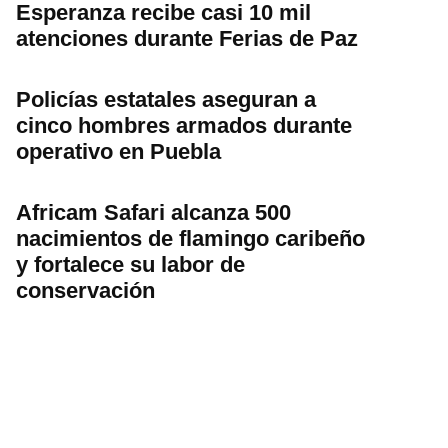
Esperanza recibe casi 10 mil
atenciones durante Ferias de Paz
Policías estatales aseguran a
cinco hombres armados durante
operativo en Puebla
Africam Safari alcanza 500
nacimientos de flamingo caribeño
y fortalece su labor de
conservación