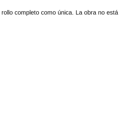
 rollo completo como única. La obra no está