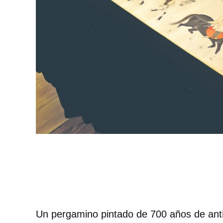
Un pergamino pintado de 700 años de ant