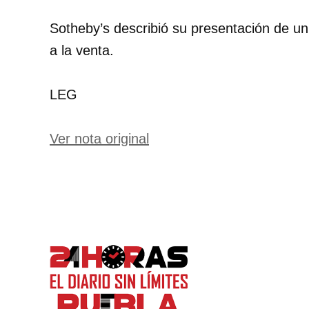
Sotheby’s describió su presentación de un
a la venta.
LEG
Ver nota original