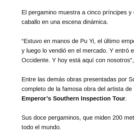
El pergamino muestra a cinco príncipes y 
caballo en una escena dinámica.
“Estuvo en manos de Pu Yi, el último empe
y luego lo vendió en el mercado. Y entró 
Occidente. Y hoy está aquí con nosotros”
Entre las demás obras presentadas por S
completo de la famosa obra del artista de 
Emperor’s Southern Inspection Tour
.
Sus doce pergaminos, que miden 200 metro
todo el mundo.