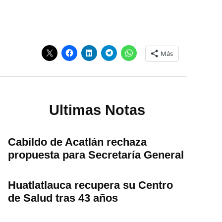
Más
Ultimas Notas
Cabildo de Acatlán rechaza
propuesta para Secretaría General
Huatlatlauca recupera su Centro
de Salud tras 43 años