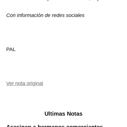
Con información de redes sociales
PAL
Ver nota original
Ultimas Notas
Asesinan a hermanos comerciantes