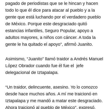
pagado de periodistas que se le hincan y hacen
todo lo que él dice para atacar al pueblo y a la
gente que está luchando por el verdadero pueblo
de México. Porque este desgraciado quitó
estancias infantiles, Seguro Popular, apoyo a
adultos mayores, a niños con cáncer. A toda la
gente le ha quitado el apoyo”, afirmó Juanito.
Asimismo, “Juanito” llamó traidor a Andrés Manuel
López Obrador cuando fue él fue el jefe
delegacional de Iztapalapa.
“Un traidor, delincuente, asesino. Yo lo conozco
desde hace muchos años. A mí me traicionó en
Iztapalapa y me mandó a matar este desgraciado.
Ahora traicionó al pueblo de México”, expresó.