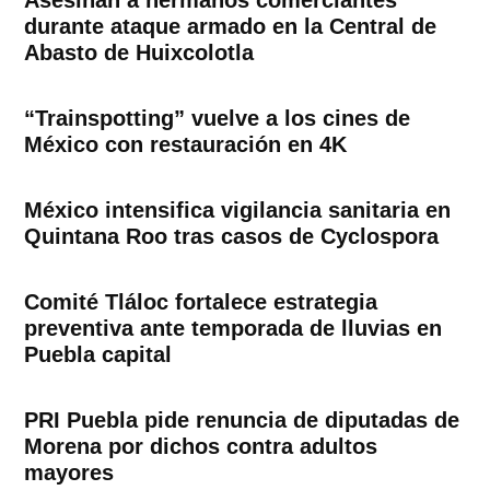
durante ataque armado en la Central de
Abasto de Huixcolotla
“Trainspotting” vuelve a los cines de
México con restauración en 4K
México intensifica vigilancia sanitaria en
Quintana Roo tras casos de Cyclospora
Comité Tláloc fortalece estrategia
preventiva ante temporada de lluvias en
Puebla capital
PRI Puebla pide renuncia de diputadas de
Morena por dichos contra adultos
mayores