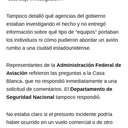
Tampoco detalló qué agencias del gobierno
estaban investigando el hecho y no entregó
información sobre qué tipo de “equipos” portaban
los individuos ni cómo pudieron abordar un avión
rumbo a una ciudad estadounidense.
Representantes de la
Administración Federal de
Aviación
refirieron las preguntas a la Casa
Blanca, que no respondió inmediatamente a una
solicitud de comentarios. El
Departamento de
Seguridad Nacional
tampoco respondió.
No estaba claro si el presunto incidente podría
haber ocurrido en un vuelo comercial o de otro