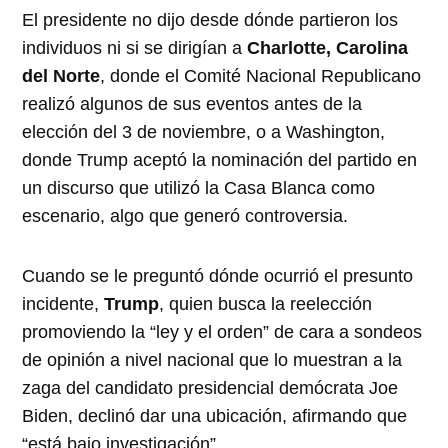
El presidente no dijo desde dónde partieron los
individuos ni si se dirigían a
Charlotte, Carolina
del Norte
, donde el Comité Nacional Republicano
realizó algunos de sus eventos antes de la
elección del 3 de noviembre, o a Washington,
donde Trump aceptó la nominación del partido en
un discurso que utilizó la Casa Blanca como
escenario, algo que generó controversia.
Cuando se le preguntó dónde ocurrió el presunto
incidente,
Trump
, quien busca la reelección
promoviendo la “ley y el orden” de cara a sondeos
de opinión a nivel nacional que lo muestran a la
zaga del candidato presidencial demócrata Joe
Biden, declinó dar una ubicación, afirmando que
“está bajo investigación”.