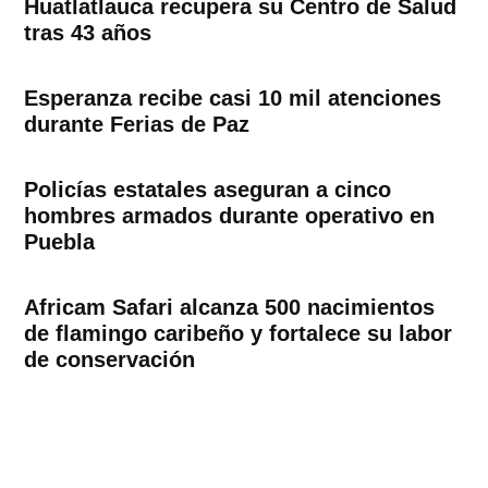
Huatlatlauca recupera su Centro de Salud
tras 43 años
Esperanza recibe casi 10 mil atenciones
durante Ferias de Paz
Policías estatales aseguran a cinco
hombres armados durante operativo en
Puebla
Africam Safari alcanza 500 nacimientos
de flamingo caribeño y fortalece su labor
de conservación