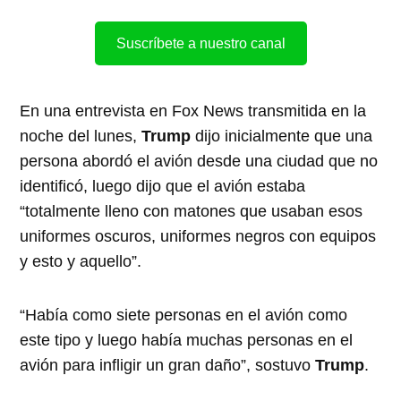
Suscríbete a nuestro canal
En una entrevista en Fox News transmitida en la
noche del lunes,
Trump
dijo inicialmente que una
persona abordó el avión desde una ciudad que no
identificó, luego dijo que el avión estaba
“totalmente lleno con matones que usaban esos
uniformes oscuros, uniformes negros con equipos
y esto y aquello”.
“Había como siete personas en el avión como
este tipo y luego había muchas personas en el
avión para infligir un gran daño”, sostuvo
Trump
.