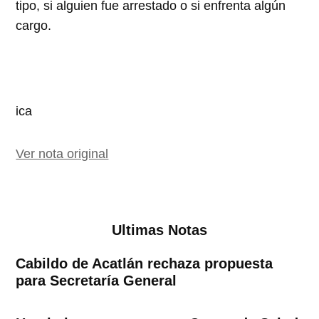
tipo, si alguien fue arrestado o si enfrenta algún
cargo.
ica
Ver nota original
Ultimas Notas
Cabildo de Acatlán rechaza propuesta
para Secretaría General