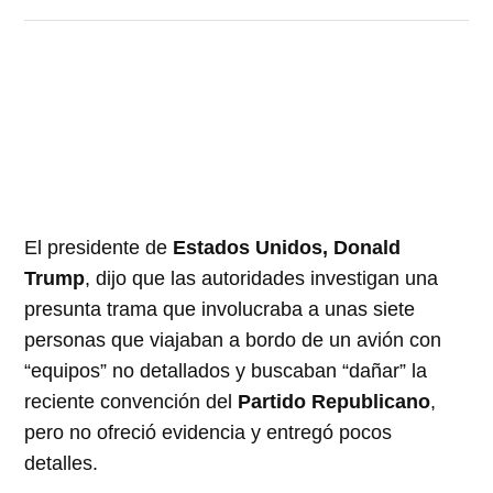
El presidente de
Estados Unidos, Donald
Trump
, dijo que las autoridades investigan una
presunta trama que involucraba a unas siete
personas que viajaban a bordo de un avión con
“equipos” no detallados y buscaban “dañar” la
reciente convención del
Partido Republicano
,
pero no ofreció evidencia y entregó pocos
detalles.