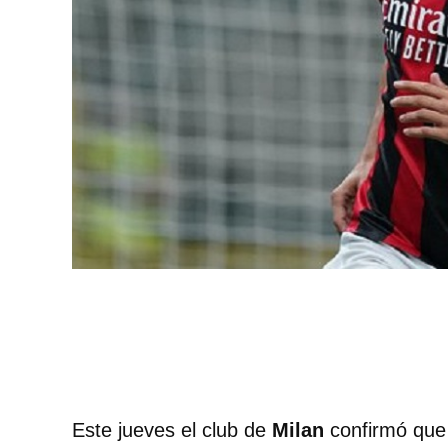
Este jueves el club de
Milan
confirmó que