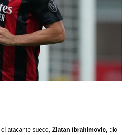
 el atacante sueco,
Zlatan Ibrahimovic
, dio