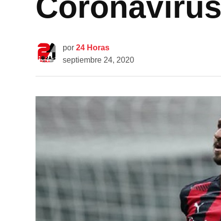
Coronaviru
por
24 Horas
septiembre 24, 2020