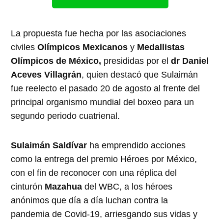
La propuesta fue hecha por las asociaciones
civiles
Olímpicos Mexicanos
y
Medallistas
Olímpicos de México,
presididas por el
dr Daniel
Aceves Villagrán
, quien destacó que Sulaimán
fue reelecto el pasado 20 de agosto al frente del
principal organismo mundial del boxeo para un
segundo periodo cuatrienal.
Sulaimán Saldívar
ha emprendido acciones
como la entrega del premio Héroes por México,
con el fin de reconocer con una réplica del
cinturón
Mazahua
del WBC, a los héroes
anónimos que día a día luchan contra la
pandemia de Covid-19, arriesgando sus vidas y