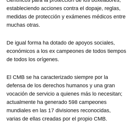
científicos para la protección de los boxeadores,
estableciendo acciones contra el dopaje, reglas,
medidas de protección y exámenes médicos entre
muchas otras.
De igual forma ha dotado de apoyos sociales,
económicos a los ex campeones de todos tiempos
de todos los orígenes.
El CMB se ha caracterizado siempre por la
defensa de los derechos humanos y una gran
vocación de servicio a quienes más lo necesitan;
actualmente ha generado 598 campeones
mundiales en las 17 divisiones reconocidas,
varias de ellas creadas por el propio CMB.