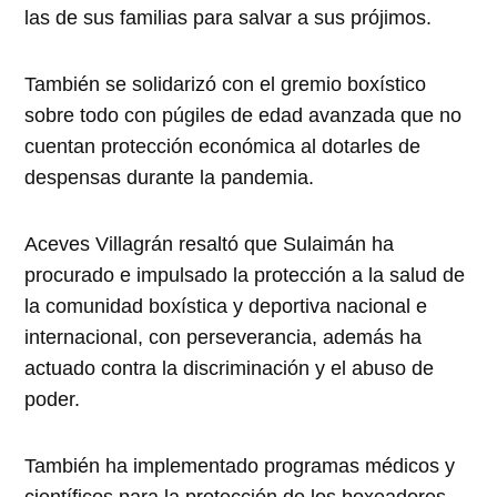
las de sus familias para salvar a sus prójimos.
También se solidarizó con el gremio boxístico
sobre todo con púgiles de edad avanzada que no
cuentan protección económica al dotarles de
despensas durante la pandemia.
Aceves Villagrán resaltó que Sulaimán ha
procurado e impulsado la protección a la salud de
la comunidad boxística y deportiva nacional e
internacional, con perseverancia, además ha
actuado contra la discriminación y el abuso de
poder.
También ha implementado programas médicos y