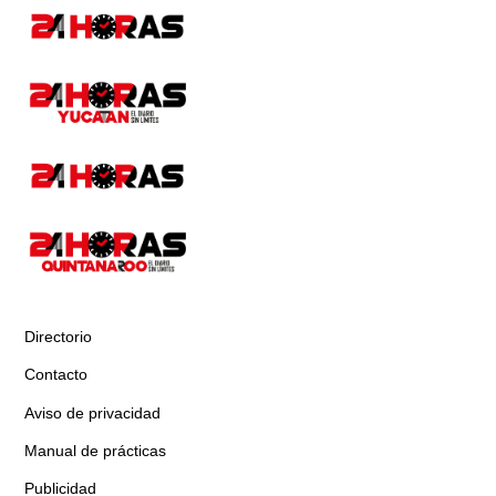
Directorio
Contacto
Aviso de privacidad
Manual de prácticas
Publicidad