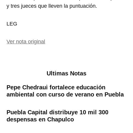
y tres jueces que lleven la puntuación.
LEG
Ver nota original
Ultimas Notas
Pepe Chedraui fortalece educación
ambiental con curso de verano en Puebla
Puebla Capital distribuye 10 mil 300
despensas en Chapulco