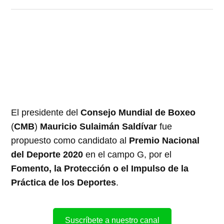
El presidente del
Consejo Mundial de Boxeo
(
CMB
)
Mauricio Sulaimán Saldívar
fue
propuesto como candidato al
Premio Nacional
del Deporte 2020
en el campo G, por el
Fomento, la Protección o el Impulso de la
Práctica de los Deportes
.
Suscríbete a nuestro canal