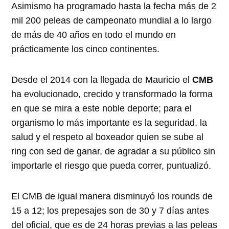
Asimismo ha programado hasta la fecha más de 2
mil 200 peleas de campeonato mundial a lo largo
de más de 40 años en todo el mundo en
prácticamente los cinco continentes.
Desde el 2014 con la llegada de Mauricio el
CMB
ha evolucionado, crecido y transformado la forma
en que se mira a este noble deporte; para el
organismo lo más importante es la seguridad, la
salud y el respeto al boxeador quien se sube al
ring con sed de ganar, de agradar a su público sin
importarle el riesgo que pueda correr, puntualizó.
El CMB de igual manera disminuyó los rounds de
15 a 12; los prepesajes son de 30 y 7 días antes
del oficial, que es de 24 horas previas a las peleas