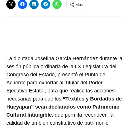
Más
La diputada Josefina García Hernández durante la
sesión pública ordinaria de la LX Legislatura del
Congreso del Estado, presentó el Punto de
Acuerdo para exhortar al Titular del Poder
Ejecutivo Estatal, para que realice las acciones
necesarias para que los
“Textiles y Bordados de
Hueyapan” sean declarados como Patrimonio
Cultural Intangible
, que permita reconocer la
calidad de un bien constitutivo de patrimonio