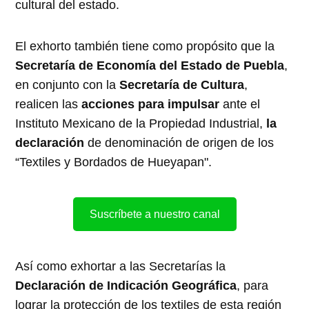
cultural del estado.
El exhorto también tiene como propósito que la
Secretaría de Economía del Estado de Puebla
,
en conjunto con la
Secretaría de Cultura
,
realicen las
acciones para impulsar
ante el
Instituto Mexicano de la Propiedad Industrial,
la
declaración
de denominación de origen de los
“Textiles y Bordados de Hueyapan".
Suscríbete a nuestro canal
Así como exhortar a las Secretarías la
Declaración de Indicación Geográfica
, para
lograr la protección de los textiles de esta región