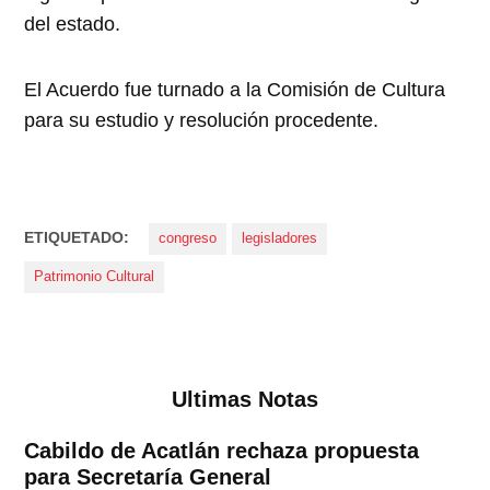
del estado.
El Acuerdo fue turnado a la Comisión de Cultura
para su estudio y resolución procedente.
ETIQUETADO:
congreso
legisladores
Patrimonio Cultural
Ultimas Notas
Cabildo de Acatlán rechaza propuesta
para Secretaría General