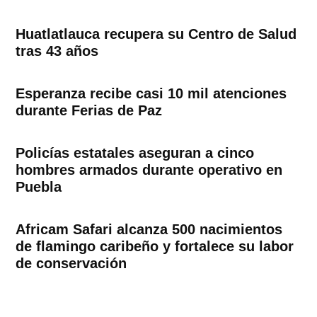
Huatlatlauca recupera su Centro de Salud
tras 43 años
Esperanza recibe casi 10 mil atenciones
durante Ferias de Paz
Policías estatales aseguran a cinco
hombres armados durante operativo en
Puebla
Africam Safari alcanza 500 nacimientos
de flamingo caribeño y fortalece su labor
de conservación