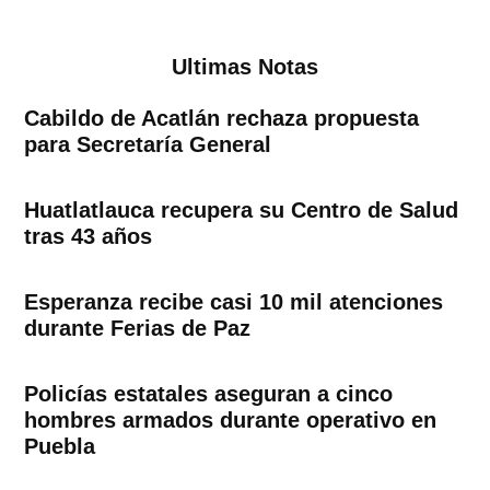
Ultimas Notas
Cabildo de Acatlán rechaza propuesta
para Secretaría General
Huatlatlauca recupera su Centro de Salud
tras 43 años
Esperanza recibe casi 10 mil atenciones
durante Ferias de Paz
Policías estatales aseguran a cinco
hombres armados durante operativo en
Puebla