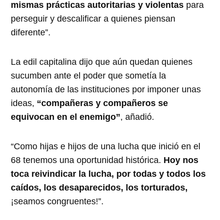
mismas prácticas autoritarias y violentas
para
perseguir y descalificar a quienes piensan
diferente”.
La edil capitalina dijo que aún quedan quienes
sucumben ante el poder que sometía la
autonomía de las instituciones por imponer unas
ideas,
“compañeras y compañeros se
equivocan en el enemigo”
, añadió.
“Como hijas e hijos de una lucha que inició en el
68 tenemos una oportunidad histórica.
Hoy nos
toca reivindicar la lucha, por todas y todos los
caídos, los desaparecidos, los torturados,
¡seamos congruentes!”.