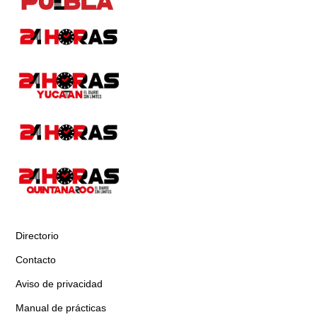
Directorio
Contacto
Aviso de privacidad
Manual de prácticas