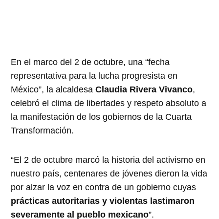
En el marco del 2 de octubre, una “fecha
representativa para la lucha progresista en
México”, la alcaldesa
Claudia Rivera Vivanco
,
celebró el clima de libertades y respeto absoluto a
la manifestación de los gobiernos de la Cuarta
Transformación.
“El 2 de octubre marcó la historia del activismo en
nuestro país, centenares de jóvenes dieron la vida
por alzar la voz en contra de un gobierno cuyas
prácticas autoritarias y violentas lastimaron
severamente al pueblo mexicano
”.