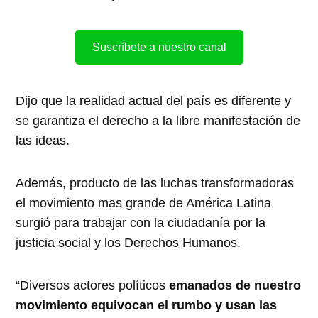
Suscríbete a nuestro canal
Dijo que la realidad actual del país es diferente y
se garantiza el derecho a la libre manifestación de
las ideas.
Además, producto de las luchas transformadoras
el movimiento mas grande de América Latina
surgió para trabajar con la ciudadanía por la
justicia social y los Derechos Humanos.
“Diversos actores políticos
emanados de nuestro
movimiento equivocan el rumbo y usan las