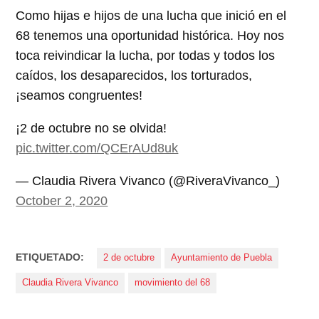
Como hijas e hijos de una lucha que inició en el
68 tenemos una oportunidad histórica. Hoy nos
toca reivindicar la lucha, por todas y todos los
caídos, los desaparecidos, los torturados,
¡seamos congruentes!
¡2 de octubre no se olvida!
pic.twitter.com/QCErAUd8uk
— Claudia Rivera Vivanco (@RiveraVivanco_)
October 2, 2020
ETIQUETADO:
2 de octubre
Ayuntamiento de Puebla
Claudia Rivera Vivanco
movimiento del 68