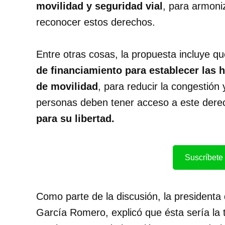
movilidad y seguridad vial
, para armoni
reconocer estos derechos.
Entre otras cosas, la propuesta incluye q
de financiamiento para establecer las 
de movilidad
, para reducir la congestión
personas deben tener acceso a este der
para su libertad.
Suscríbete 
Como parte de la discusión, la presidenta
García Romero, explicó que ésta sería la 