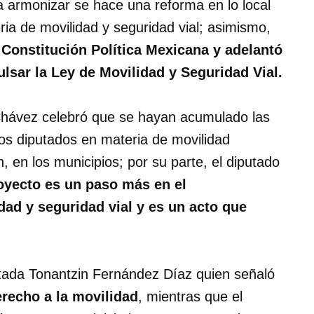
a armonizar se hace una reforma en lo local
ria de movilidad y seguridad vial; asimismo,
Constitución Política Mexicana y adelantó
ulsar la Ley de Movilidad y Seguridad Vial.
Chávez celebró que se hayan acumulado las
 los diputados en materia de movilidad
en los municipios; por su parte, el diputado
oyecto es un paso más en el
dad y seguridad vial y es un acto que
tada Tonantzin Fernández Díaz quien señaló
erecho a la movilidad
, mientras que el