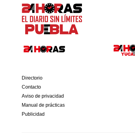
Directorio
Contacto
Aviso de privacidad
Manual de prácticas
Publicidad