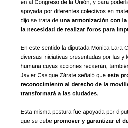
en al Congreso de la Unión, y para poderl
apoyada por diferentes colectivos en mate
dijo se trata de
una armonización con la 
la necesidad de realizar foros para imp
En este sentido la diputada Mónica Lara 
diversas iniciativas presentadas por las y
humana cuyas acciones recaerán, también, 
Javier Casique Zárate señaló que
este pr
reconocimiento al derecho de la movili
transformará a las ciudades.
Esta misma postura fue apoyada por dipu
que se debe
promover y garantizar el d