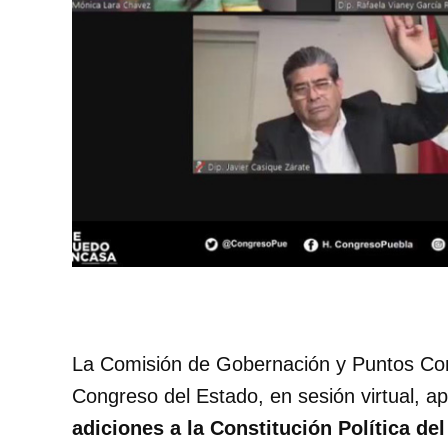
La Comisión de Gobernación y Puntos Const
Congreso del Estado, en sesión virtual, 
adiciones a la Constitución Política de