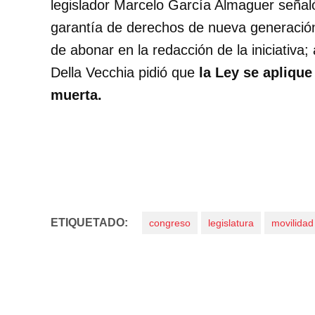
legislador Marcelo García Almaguer señaló
garantía de derechos de nueva generación
de abonar en la redacción de la iniciativa
Della Vecchia pidió que
la Ley se aplique
muerta.
ETIQUETADO:
congreso
legislatura
movilidad