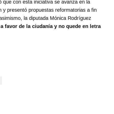
 que con esta iniciativa se avanza en la
 y presentó propuestas reformatorias a fin
; asimismo, la diputada Mónica Rodríguez
 a favor de la ciudanía y no quede en letra