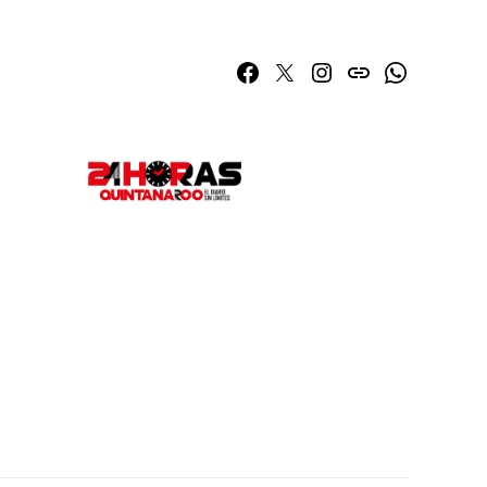
Facebook
Twitter
Instagram
issuu
Whatsapp