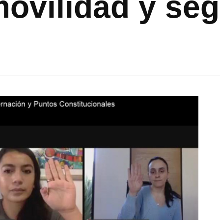
ovilidad y seg