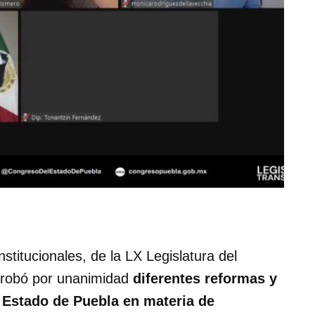
itucionales, de la LX Legislatura del
aprobó por unanimidad
diferentes reformas y
l Estado de Puebla en materia de