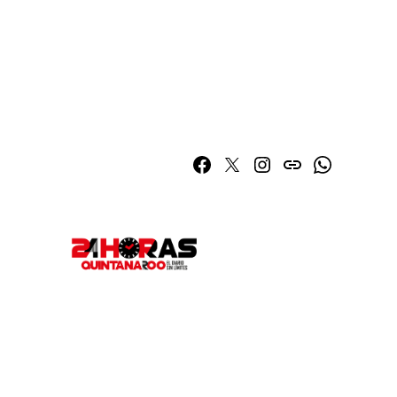
Facebook
Twitter
Instagram
issuu
Whatsapp