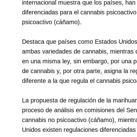
internacional muestra que los países, han
diferenciadas para el cannabis psicoactiv
psicoactivo (cáñamo).
Destaca que países como Estados Unidos 
ambas variedades de cannabis, mientras 
en una misma ley, sin embargo, por una p
de cannabis y, por otra parte, asigna la re
diferente a la que regula el cannabis psico
La propuesta de regulación de la marihu
proceso de análisis en comisiones del Sena
cannabis no psicoactivo (cáñamo), mient
Unidos existen regulaciones diferenciadas 