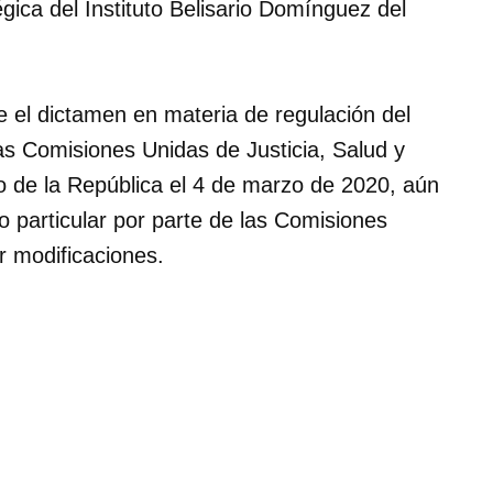
gica del Instituto Belisario Domínguez del
 el dictamen en materia de regulación del
as Comisiones Unidas de Justicia, Salud y
o de la República el 4 de marzo de 2020, aún
lo particular por parte de las Comisiones
r modificaciones.