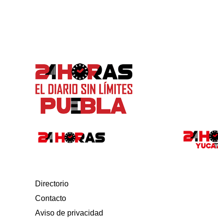
Directorio
Contacto
Aviso de privacidad