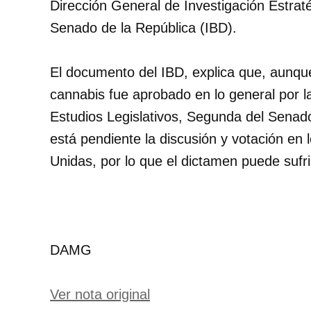
Dirección General de Investigación Estraté
Senado de la República (IBD).
El documento del IBD, explica que, aunque
cannabis fue aprobado en lo general por l
Estudios Legislativos, Segunda del Senad
está pendiente la discusión y votación en 
Unidas, por lo que el dictamen puede sufri
DAMG
Ver nota original