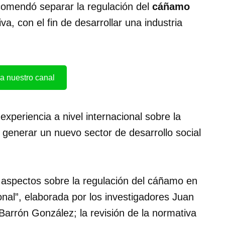
comendó separar la regulación del
cáñamo
va, con el fin de desarrollar una industria
a nuestro canal
experiencia a nivel internacional sobre la
 generar un nuevo sector de desarrollo social
 aspectos sobre la regulación del cáñamo en
ional”, elaborada por los investigadores Juan
Barrón González; la revisión de la normativa