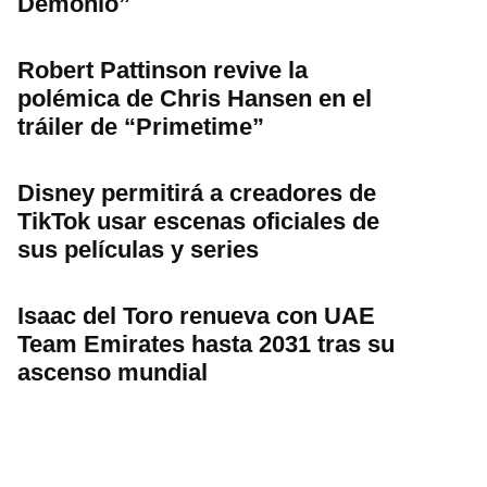
Demonio”
Robert Pattinson revive la
polémica de Chris Hansen en el
tráiler de “Primetime”
Disney permitirá a creadores de
TikTok usar escenas oficiales de
sus películas y series
Isaac del Toro renueva con UAE
Team Emirates hasta 2031 tras su
ascenso mundial