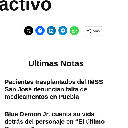
activo
Más
Ultimas Notas
Pacientes trasplantados del IMSS
San José denuncian falta de
medicamentos en Puebla
Blue Demon Jr. cuenta su vida
detrás del personaje en “El último