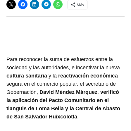
Más
Para reconocer la suma de esfuerzos entre la
sociedad y las autoridades, e incentivar la nueva
cultura sanitaria
y la
reactivación económica
segura en el comercio popular, el secretario de
Gobernación,
David Méndez Márquez
,
verificó
la aplicación del Pacto Comunitario en el
tianguis de Loma Bella y la Central de Abasto
de San Salvador Huixcolotla
.