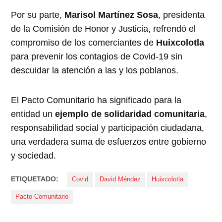
Por su parte,
Marisol Martínez Sosa
, presidenta
de la Comisión de Honor y Justicia, refrendó el
compromiso de los comerciantes de
Huixcolotla
para prevenir los contagios de Covid-19 sin
descuidar la atención a las y los poblanos.
El Pacto Comunitario ha significado para la
entidad un
ejemplo de solidaridad comunitaria
,
responsabilidad social y participación ciudadana,
una verdadera suma de esfuerzos entre gobierno
y sociedad.
ETIQUETADO:
Covid
David Méndez
Huixcolotla
Pacto Comunitario