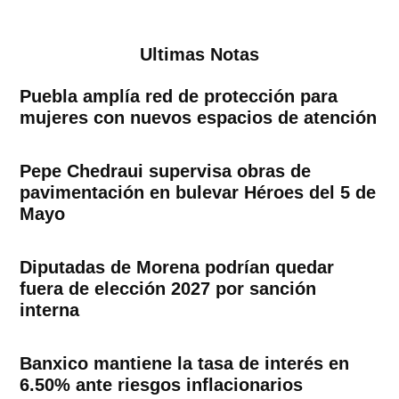
Ultimas Notas
Puebla amplía red de protección para
mujeres con nuevos espacios de atención
Pepe Chedraui supervisa obras de
pavimentación en bulevar Héroes del 5 de
Mayo
Diputadas de Morena podrían quedar
fuera de elección 2027 por sanción
interna
Banxico mantiene la tasa de interés en
6.50% ante riesgos inflacionarios