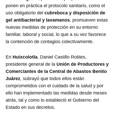
ponen en práctica el protocolo sanitario, como el
uso obligatorio del
cubreboca y disposición de
gel antibacterial y lavamanos
, promueven estas
nuevas medidas de protección en su entorno
familiar, laboral y social, lo que a su vez favorece
la contención de contagios colectivamente.
En
Huixcolotla
, Daniel Castillo Robles,
presidente general de la
Unión de Productores y
Comerciantes de la Central de Abastos Benito
Juárez
, subrayó que todos ellos están
comprometidos con el cuidado de la salud y por
ello han implementado las medidas desde meses
atrás, tal y como lo estableció el Gobierno del
Estado en sus decretos.