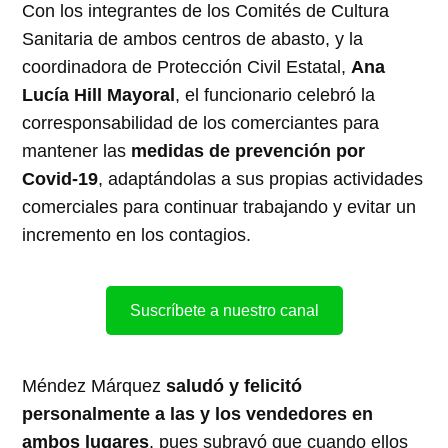
Con los integrantes de los Comités de Cultura
Sanitaria de ambos centros de abasto, y la
coordinadora de Protección Civil Estatal,
Ana
Lucía Hill Mayoral
, el funcionario celebró la
corresponsabilidad de los comerciantes para
mantener las
medidas de prevención por
Covid-19
, adaptándolas a sus propias actividades
comerciales para continuar trabajando y evitar un
incremento en los contagios.
Suscríbete a nuestro canal
Méndez Márquez
saludó y felicitó
personalmente a las y los vendedores en
ambos lugares
, pues subrayó que cuando ellos