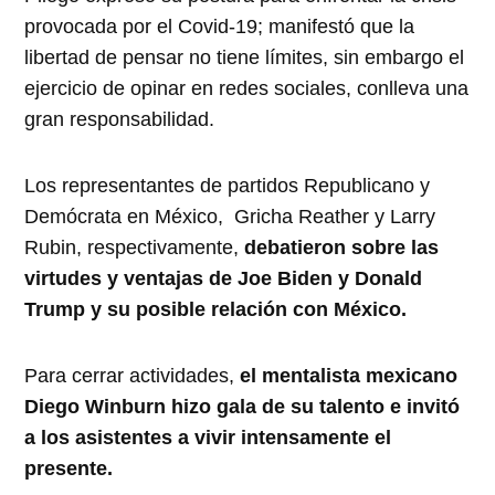
provocada por el Covid-19; manifestó que la
libertad de pensar no tiene límites, sin embargo el
ejercicio de opinar en redes sociales, conlleva una
gran responsabilidad.
Los representantes de partidos Republicano y
Demócrata en México, Gricha Reather y Larry
Rubin, respectivamente,
debatieron sobre las
virtudes y ventajas de Joe Biden y Donald
Trump y su posible relación con México.
Para cerrar actividades,
el mentalista mexicano
Diego Winburn hizo gala de su talento e invitó
a los asistentes a vivir intensamente el
presente.