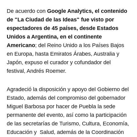
De acuerdo con
Google Analytics, el contenido
de "La Ciudad de las Ideas" fue visto por
espectadores de 45 países, desde Estados
Unidos a Argentina, en el continente
Americano
; del Reino Unido a los Países Bajos
en Europa, hasta Emiratos Árabes, Australia y
Japón, expuso el curador y cofundador del
festival, Andrés Roemer.
Agradeció la disposición y apoyo del Gobierno del
Estado, además del compromiso del gobernador
Miguel Barbosa por hacer de Puebla la sede
permanente del evento, así como la participación
de las secretarías de Turismo, Cultura, Economía,
Educación y Salud, además de la Coordinación