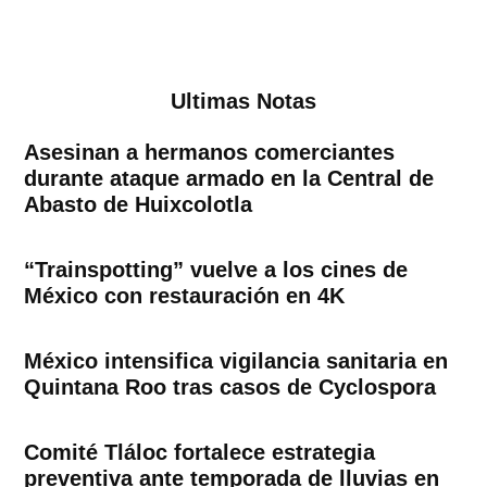
Ultimas Notas
Asesinan a hermanos comerciantes
durante ataque armado en la Central de
Abasto de Huixcolotla
“Trainspotting” vuelve a los cines de
México con restauración en 4K
México intensifica vigilancia sanitaria en
Quintana Roo tras casos de Cyclospora
Comité Tláloc fortalece estrategia
preventiva ante temporada de lluvias en