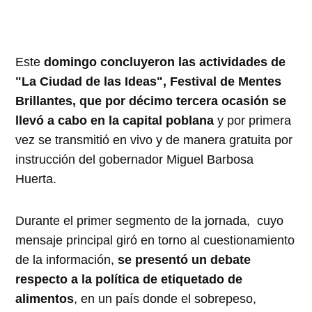
Este
domingo concluyeron las actividades de
"La Ciudad de las Ideas", Festival de Mentes
Brillantes, que por décimo tercera ocasión se
llevó a cabo en la capital poblana
y por primera
vez se transmitió en vivo y de manera gratuita por
instrucción del gobernador Miguel Barbosa
Huerta.
Durante el primer segmento de la jornada, cuyo
mensaje principal giró en torno al cuestionamiento
de la información,
se presentó un debate
respecto a la política de etiquetado de
alimentos
, en un país donde el sobrepeso,