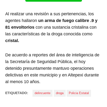
Al realizar una revisión a sus pertenencias, los
agentes hallaron
un arma de fuego calibre .9 y
81 envoltorios
con una sustancia cristalina con
las características de la droga conocida como
cristal.
De acuerdo a reportes del área de inteligencia de
la Secretaría de Seguridad Pública, el hoy
detenido presuntamente mantuvo operaciones
delictivas en este municipio y en Altepexi durante
al menos 10 años.
ETIQUETADO:
delincuente
droga
Policia Estatal