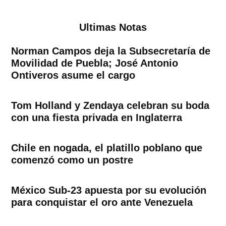
Ultimas Notas
Norman Campos deja la Subsecretaría de
Movilidad de Puebla; José Antonio
Ontiveros asume el cargo
Tom Holland y Zendaya celebran su boda
con una fiesta privada en Inglaterra
Chile en nogada, el platillo poblano que
comenzó como un postre
México Sub-23 apuesta por su evolución
para conquistar el oro ante Venezuela