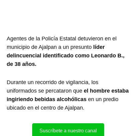
Agentes de la Policía Estatal detuvieron en el
municipio de Ajalpan a un presunto
líder
delincuencial identificado como Leonardo B.,
de 38 años.
Durante un recorrido de vigilancia, los
uniformados se percataron que
el hombre estaba
ingiriendo bebidas alcohólicas
en un predio
ubicado en el centro de Ajalpan.
Suscríbete a nuestro canal