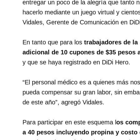
entregar un poco de la alegría que tanto 
hacerlo mediante un juego virtual y cient
Vidales, Gerente de Comunicación en DiD
En tanto que para los
trabajadores de la 
adicional de 10 cupones de $35 pesos 
y que se haya registrado en DiDi Hero.
“El personal médico es a quienes más nos
pueda compensar su gran labor, sin emba
de este año”, agregó Vidales.
Para participar en este esquema l
os comp
a 40 pesos incluyendo propina y costo 