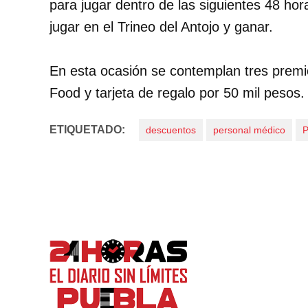
para jugar dentro de las siguientes 48 ho
jugar en el Trineo del Antojo y ganar.
En esta ocasión se contemplan tres prem
Food y tarjeta de regalo por 50 mil pesos.
ETIQUETADO:
descuentos
personal médico
P