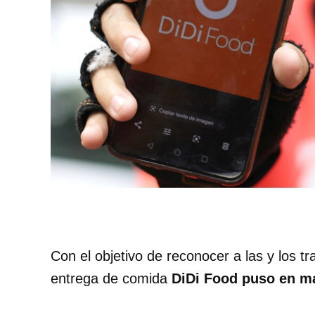
Con el objetivo de reconocer a las y los tr
entrega de comida
DiDi Food puso en ma