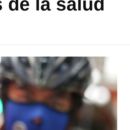
 de la salud