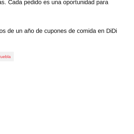
ras. Cada pedido es una oportunidad para
ios de un año de cupones de comida en DiDi
uebla