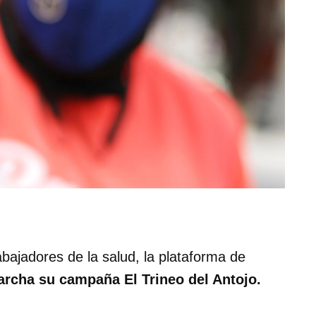
abajadores de la salud, la plataforma de
rcha su campaña El Trineo del Antojo.