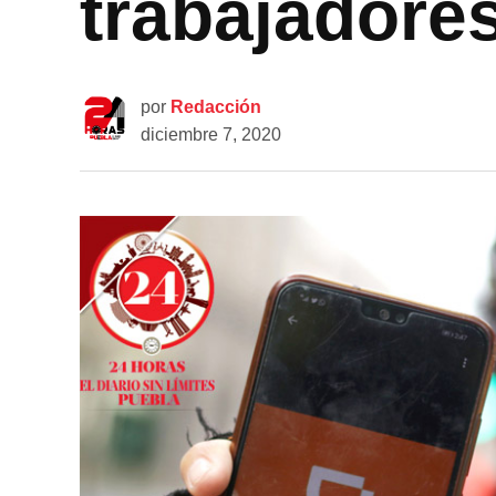
trabajadores
por
Redacción
diciembre 7, 2020