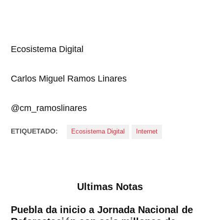
Ecosistema Digital
Carlos Miguel Ramos Linares
@cm_ramoslinares
ETIQUETADO:
Ecosistema Digital
Internet
Ultimas Notas
Puebla da inicio a Jornada Nacional de