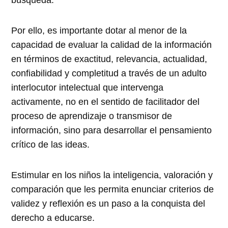
búsqueda.
Por ello, es importante dotar al menor de la
capacidad de evaluar la calidad de la información
en términos de exactitud, relevancia, actualidad,
confiabilidad y completitud a través de un adulto
interlocutor intelectual que intervenga
activamente, no en el sentido de facilitador del
proceso de aprendizaje o transmisor de
información, sino para desarrollar el pensamiento
crítico de las ideas.
Estimular en los niños la inteligencia, valoración y
comparación que les permita enunciar criterios de
validez y reflexión es un paso a la conquista del
derecho a educarse.