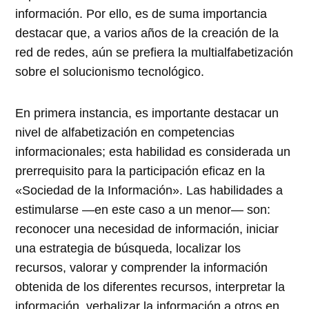
información. Por ello, es de suma importancia
destacar que, a varios años de la creación de la
red de redes, aún se prefiera la multialfabetización
sobre el solucionismo tecnológico.
En primera instancia, es importante destacar un
nivel de alfabetización en competencias
informacionales; esta habilidad es considerada un
prerrequisito para la participación eficaz en la
«Sociedad de la Información». Las habilidades a
estimularse —en este caso a un menor— son:
reconocer una necesidad de información, iniciar
una estrategia de búsqueda, localizar los
recursos, valorar y comprender la información
obtenida de los diferentes recursos, interpretar la
información, verbalizar la información a otros en