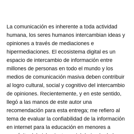
La comunicación es inherente a toda actividad
humana, los seres humanos intercambian ideas y
opiniones a través de mediaciones e
hipermediaciones. El ecosistema digital es un
espacio de intercambio de información entre
millones de personas en todo el mundo y los
medios de comunicación masiva deben contribuir
al logro cultural, social y cognitivo del intercambio
de opiniones. Recientemente, y en este sentido,
llegó a las manos de este autor una
recomendación para esta entrega; me refiero al
tema de evaluar la confiabilidad de la información
en internet para la educación en menores a