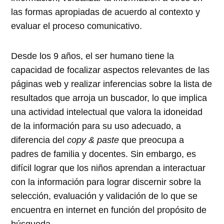
las formas apropiadas de acuerdo al contexto y
evaluar el proceso comunicativo.
Desde los 9 años, el ser humano tiene la
capacidad de focalizar aspectos relevantes de las
páginas web y realizar inferencias sobre la lista de
resultados que arroja un buscador, lo que implica
una actividad intelectual que valora la idoneidad
de la información para su uso adecuado, a
diferencia del
copy & paste
que preocupa a
padres de familia y docentes. Sin embargo, es
difícil lograr que los niños aprendan a interactuar
con la información para lograr discernir sobre la
selección, evaluación y validación de lo que se
encuentra en internet en función del propósito de