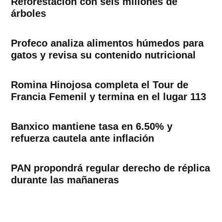
Reforestación con seis millones de
árboles
Profeco analiza alimentos húmedos para
gatos y revisa su contenido nutricional
Romina Hinojosa completa el Tour de
Francia Femenil y termina en el lugar 113
Banxico mantiene tasa en 6.50% y
refuerza cautela ante inflación
PAN propondrá regular derecho de réplica
durante las mañaneras