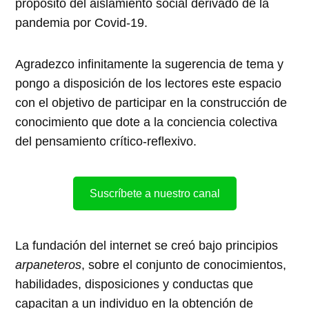
propósito del aislamiento social derivado de la
pandemia por Covid-19.
Agradezco infinitamente la sugerencia de tema y
pongo a disposición de los lectores este espacio
con el objetivo de participar en la construcción de
conocimiento que dote a la conciencia colectiva
del pensamiento crítico-reflexivo.
Suscríbete a nuestro canal
La fundación del internet se creó bajo principios
arpaneteros
, sobre el conjunto de conocimientos,
habilidades, disposiciones y conductas que
capacitan a un individuo en la obtención de