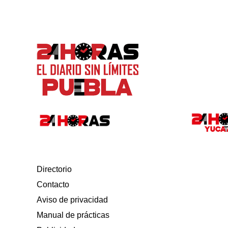
Directorio
Contacto
Aviso de privacidad
Manual de prácticas