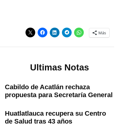
Más
Ultimas Notas
Cabildo de Acatlán rechaza
propuesta para Secretaría General
Huatlatlauca recupera su Centro
de Salud tras 43 años