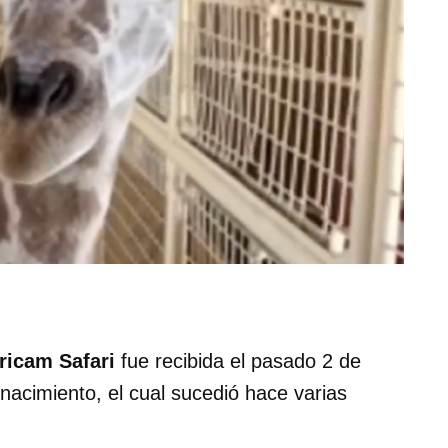
ricam Safari
fue recibida el pasado 2 de
nacimiento, el cual sucedió hace varias