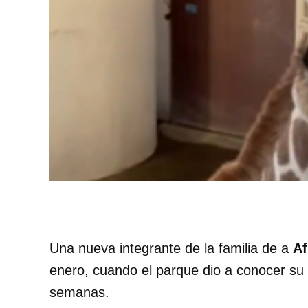
Una nueva integrante de la familia de a
Af
enero, cuando el parque dio a conocer su 
semanas.