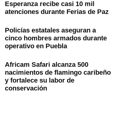
Esperanza recibe casi 10 mil
atenciones durante Ferias de Paz
Policías estatales aseguran a
cinco hombres armados durante
operativo en Puebla
Africam Safari alcanza 500
nacimientos de flamingo caribeño
y fortalece su labor de
conservación