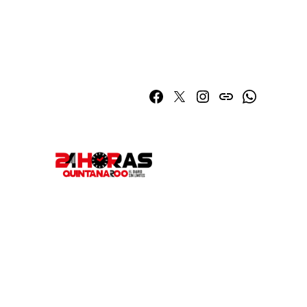
Facebook
Twitter
Instagram
issuu
Whatsapp