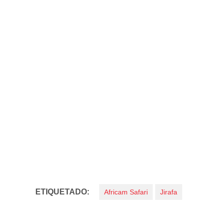
ETIQUETADO:
Africam Safari
Jirafa