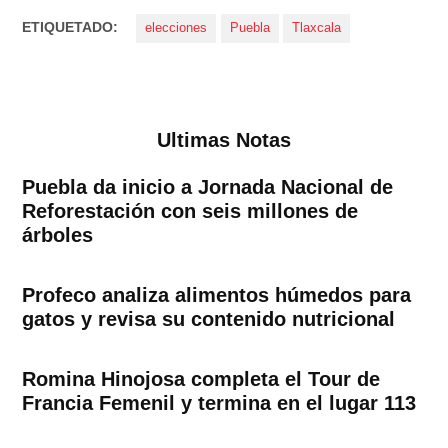
ETIQUETADO:
elecciones
Puebla
Tlaxcala
Ultimas Notas
Puebla da inicio a Jornada Nacional de
Reforestación con seis millones de
árboles
Profeco analiza alimentos húmedos para
gatos y revisa su contenido nutricional
Romina Hinojosa completa el Tour de
Francia Femenil y termina en el lugar 113