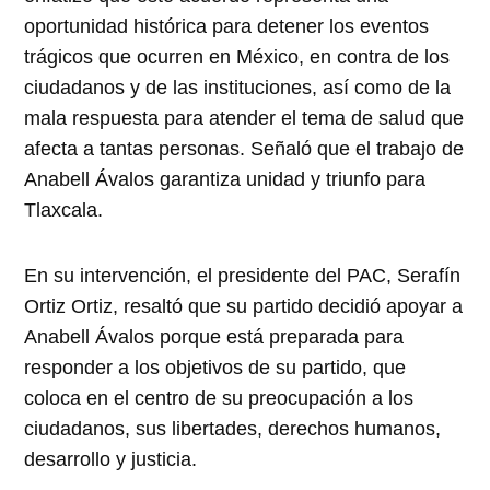
oportunidad histórica para detener los eventos
trágicos que ocurren en México, en contra de los
ciudadanos y de las instituciones, así como de la
mala respuesta para atender el tema de salud que
afecta a tantas personas. Señaló que el trabajo de
Anabell Ávalos garantiza unidad y triunfo para
Tlaxcala.
En su intervención, el presidente del PAC, Serafín
Ortiz Ortiz, resaltó que su partido decidió apoyar a
Anabell Ávalos porque está preparada para
responder a los objetivos de su partido, que
coloca en el centro de su preocupación a los
ciudadanos, sus libertades, derechos humanos,
desarrollo y justicia.