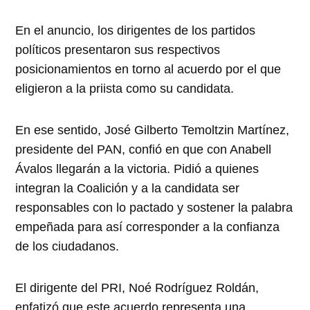
En el anuncio, los dirigentes de los partidos
políticos presentaron sus respectivos
posicionamientos en torno al acuerdo por el que
eligieron a la priista como su candidata.
En ese sentido, José Gilberto Temoltzin Martínez,
presidente del PAN, confió en que con Anabell
Ávalos llegarán a la victoria. Pidió a quienes
integran la Coalición y a la candidata ser
responsables con lo pactado y sostener la palabra
empeñada para así corresponder a la confianza
de los ciudadanos.
El dirigente del PRI, Noé Rodríguez Roldán,
enfatizó que este acuerdo representa una