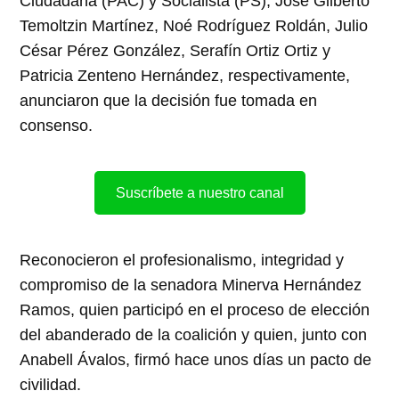
Ciudadana (PAC) y Socialista (PS), José Gilberto
Temoltzin Martínez, Noé Rodríguez Roldán, Julio
César Pérez González, Serafín Ortiz Ortiz y
Patricia Zenteno Hernández, respectivamente,
anunciaron que la decisión fue tomada en
consenso.
Suscríbete a nuestro canal
Reconocieron el profesionalismo, integridad y
compromiso de la senadora Minerva Hernández
Ramos, quien participó en el proceso de elección
del abanderado de la coalición y quien, junto con
Anabell Ávalos, firmó hace unos días un pacto de
civilidad.