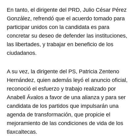
En tanto, el dirigente del PRD, Julio César Pérez
González, refrendó que el acuerdo tomado para
participar unidos con la candidata es para
concretar su deseo de defender las instituciones,
las libertades, y trabajar en beneficio de los
ciudadanos.
A su vez, la dirigente del PS, Patricia Zenteno
Hernández, quien además leyó el anuncio oficial,
reconoció el esfuerzo y trabajo realizado por
Anabell Ávalos a favor de una alianza y para ser
candidata de los partidos que impulsarán una
agenda de transformación, que propicie el
mejoramiento de las condiciones de vida de los
tlaxcaltecas.