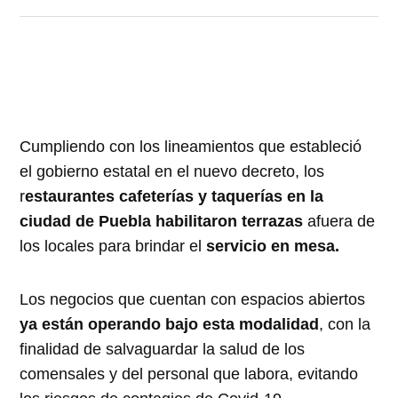
Cumpliendo con los lineamientos que estableció
el gobierno estatal en el nuevo decreto, los
r
estaurantes cafeterías y taquerías en la
ciudad de Puebla habilitaron terrazas
afuera de
los locales para brindar el
servicio en mesa.
Los negocios que cuentan con espacios abiertos
ya están operando bajo esta modalidad
, con la
finalidad de salvaguardar la salud de los
comensales y del personal que labora, evitando