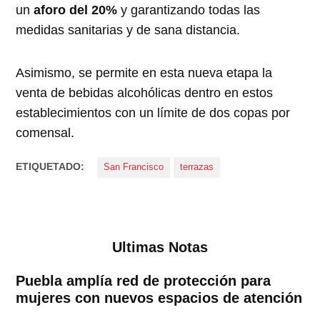
un
aforo del 20%
y garantizando todas las
medidas sanitarias y de sana distancia.
Asimismo, se permite en esta nueva etapa la
venta de bebidas alcohólicas dentro en estos
establecimientos con un límite de dos copas por
comensal.
ETIQUETADO:
San Francisco
terrazas
Ultimas Notas
Puebla amplía red de protección para
mujeres con nuevos espacios de atención