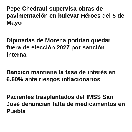
Pepe Chedraui supervisa obras de
pavimentación en bulevar Héroes del 5 de
Mayo
Diputadas de Morena podrían quedar
fuera de elección 2027 por sanción
interna
Banxico mantiene la tasa de interés en
6.50% ante riesgos inflacionarios
Pacientes trasplantados del IMSS San
José denuncian falta de medicamentos en
Puebla