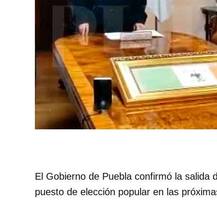
El Gobierno de Puebla confirmó la salida
puesto de elección popular en las próxima