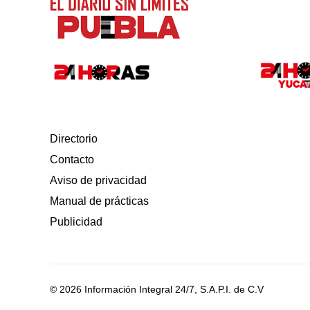
Directorio
Contacto
Aviso de privacidad
Manual de prácticas
Publicidad
© 2026 Información Integral 24/7, S.A.P.I. de C.V