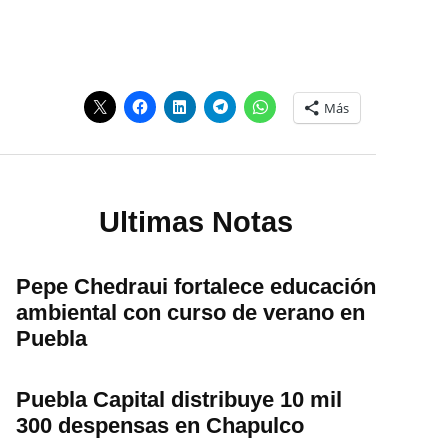
Más
Ultimas Notas
Pepe Chedraui fortalece educación
ambiental con curso de verano en
Puebla
Puebla Capital distribuye 10 mil
300 despensas en Chapulco