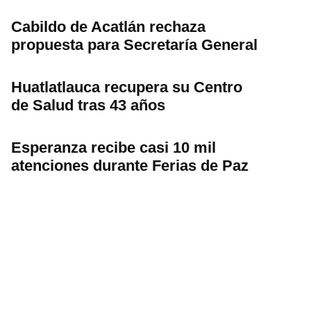
Cabildo de Acatlán rechaza
propuesta para Secretaría General
Huatlatlauca recupera su Centro
de Salud tras 43 años
Esperanza recibe casi 10 mil
atenciones durante Ferias de Paz