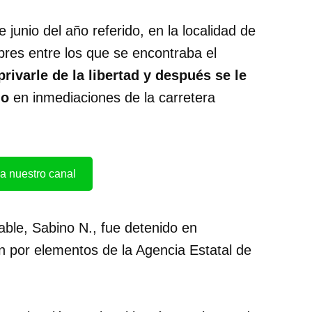
 junio del año referido, en la localidad de
res entre los que se encontraba el
rivarle de la libertad y después se le
lo
en inmediaciones de la carretera
a nuestro canal
able, Sabino N., fue detenido en
 por elementos de la Agencia Estatal de