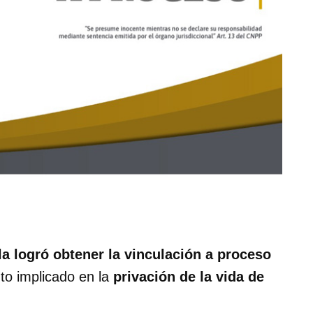
a logró obtener la vinculación a proceso
o implicado en la
privación de la vida de