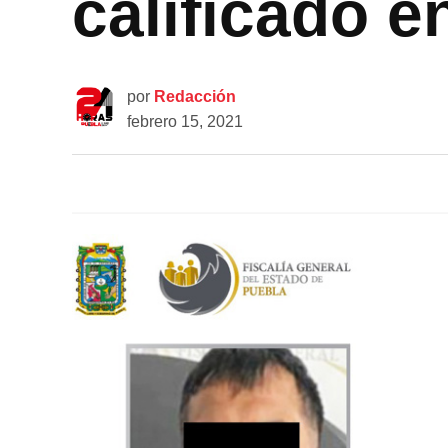
calificado e
por
Redacción
febrero 15, 2021