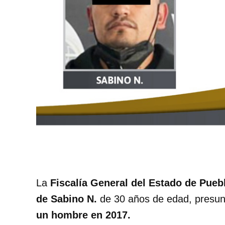
La
Fiscalía General del Estado de Puebl
de Sabino N.
de 30 años de edad, presunt
un hombre en 2017.