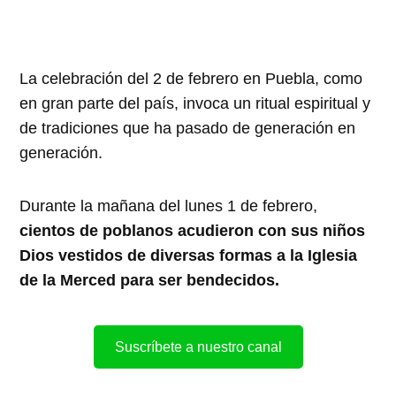
La celebración del 2 de febrero en Puebla, como
en gran parte del país, invoca un ritual espiritual y
de tradiciones que ha pasado de generación en
generación.
Durante la mañana del lunes 1 de febrero,
cientos de poblanos acudieron con sus niños
Dios vestidos de diversas formas a la Iglesia
de la Merced para ser bendecidos.
Suscríbete a nuestro canal