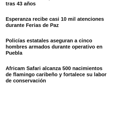
tras 43 años
Esperanza recibe casi 10 mil atenciones
durante Ferias de Paz
Policías estatales aseguran a cinco
hombres armados durante operativo en
Puebla
Africam Safari alcanza 500 nacimientos
de flamingo caribeño y fortalece su labor
de conservación