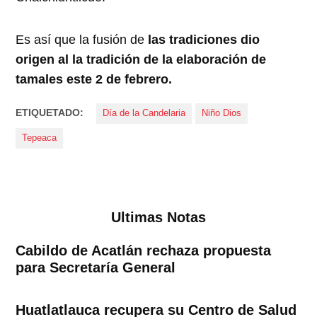
Es así que la fusión de
las tradiciones dio
origen al la tradición de la elaboración de
tamales este 2 de febrero.
ETIQUETADO:
Día de la Candelaria
Niño Dios
Tepeaca
Ultimas Notas
Cabildo de Acatlán rechaza propuesta
para Secretaría General
Huatlatlauca recupera su Centro de Salud