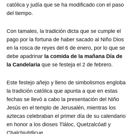
católica y judía que se ha modificado con el paso
del tiempo.
Con tamales, la tradición dicta que se cumple el
pago por la fortuna de haber sacado al Niño Dios
en la rosca de reyes del 6 de enero, por lo que se
debe apadrinar
la comida de la mañana Día de
la Candelaria
que se festeja el 2 de febrero.
Este festejo añejo y lleno de simbolismos engloba
la tradición católica que apunta a que en estas
fechas se llevó a cabo la presentación del Niño
Jesús en el templo de Jerusalén, mientras los
aztecas celebraban el primer día de su calendario
en honor a los dioses Tláloc, Quetzalcóatl y
Chalchiuhtlicue.