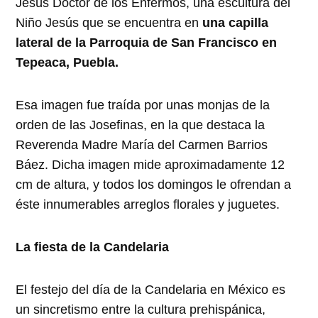
Jesús Doctor de los Enfermos, una escultura del
Niño Jesús que se encuentra en
una capilla
lateral de la Parroquia de San Francisco en
Tepeaca, Puebla.
Esa imagen fue traída por unas monjas de la
orden de las Josefinas, en la que destaca la
Reverenda Madre María del Carmen Barrios
Báez. Dicha imagen mide aproximadamente 12
cm de altura, y todos los domingos le ofrendan a
éste innumerables arreglos florales y juguetes.
La fiesta de la Candelaria
El festejo del día de la Candelaria en México es
un sincretismo entre la cultura prehispánica,