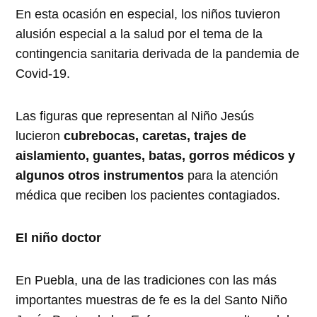
En esta ocasión en especial, los niños tuvieron
alusión especial a la salud por el tema de la
contingencia sanitaria derivada de la pandemia de
Covid-19.
Las figuras que representan al Niño Jesús
lucieron
cubrebocas, caretas, trajes de
aislamiento, guantes, batas, gorros médicos y
algunos otros instrumentos
para la atención
médica que reciben los pacientes contagiados.
El niño doctor
En Puebla, una de las tradiciones con las más
importantes muestras de fe es la del Santo Niño