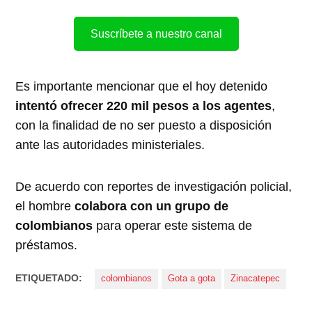
Suscríbete a nuestro canal
Es importante mencionar que el hoy detenido
intentó ofrecer 220 mil pesos a los agentes
,
con la finalidad de no ser puesto a disposición
ante las autoridades ministeriales.
De acuerdo con reportes de investigación policial,
el hombre
colabora con un grupo de
colombianos
para operar este sistema de
préstamos.
ETIQUETADO:
colombianos
Gota a gota
Zinacatepec