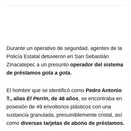
Durante un operativo de seguridad, agentes de la
Policía Estatal detuvieron en San Sebastián
Zinacatepec a un presunto
operador del sistema
de préstamos
gota a gota
.
El hombre que se identificó como
Pedro Antonio
T., alias
El Perrin
, de 48 años
, se encontraba en
posesión de 49 envoltorios plásticos con una
sustancia granulada, presumiblemente cristal, así
como
diversas tarjetas de abono de préstamos.