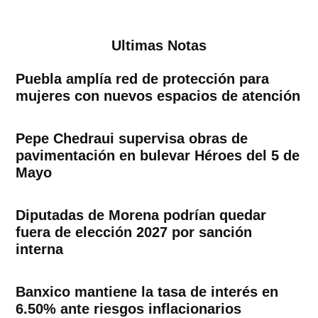
Ultimas Notas
Puebla amplía red de protección para
mujeres con nuevos espacios de atención
Pepe Chedraui supervisa obras de
pavimentación en bulevar Héroes del 5 de
Mayo
Diputadas de Morena podrían quedar
fuera de elección 2027 por sanción
interna
Banxico mantiene la tasa de interés en
6.50% ante riesgos inflacionarios