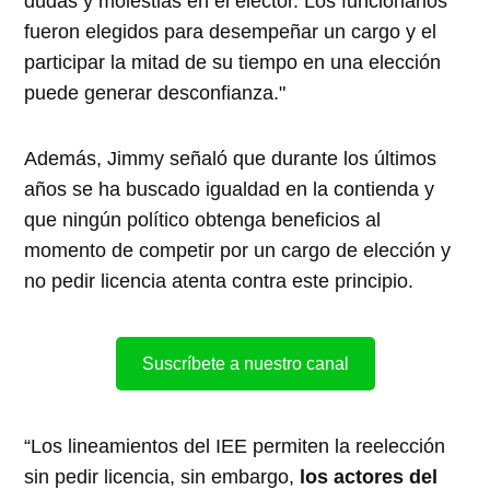
dudas y molestias en el elector. Los funcionarios
fueron elegidos para desempeñar un cargo y el
participar la mitad de su tiempo en una elección
puede generar desconfianza."
Además, Jimmy señaló que durante los últimos
años se ha buscado igualdad en la contienda y
que ningún político obtenga beneficios al
momento de competir por un cargo de elección y
no pedir licencia atenta contra este principio.
Suscríbete a nuestro canal
“Los lineamientos del IEE permiten la reelección
sin pedir licencia, sin embargo,
los actores del