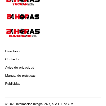
Directorio
Contacto
Aviso de privacidad
Manual de prácticas
Publicidad
© 2026 Información Integral 24/7, S.A.P.I. de C.V