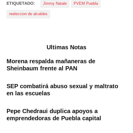
ETIQUETADO:
Jimmy Natale
PVEM Puebla
reeleccion de alcaldes
Ultimas Notas
Morena respalda mañaneras de
Sheinbaum frente al PAN
SEP combatirá abuso sexual y maltrato
en las escuelas
Pepe Chedraui duplica apoyos a
emprendedoras de Puebla capital