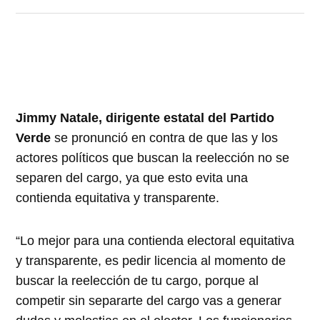
Jimmy Natale, dirigente estatal del Partido
Verde
se pronunció en contra de que las y los
actores políticos que buscan la reelección no se
separen del cargo, ya que esto evita una
contienda equitativa y transparente.
“Lo mejor para una contienda electoral equitativa
y transparente, es pedir licencia al momento de
buscar la reelección de tu cargo, porque al
competir sin separarte del cargo vas a generar