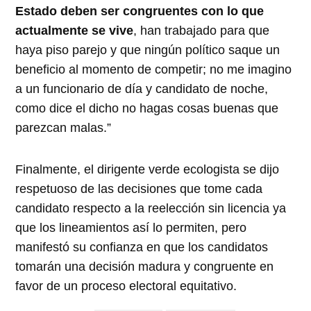
Estado deben ser congruentes con lo que
actualmente se vive
, han trabajado para que
haya piso parejo y que ningún político saque un
beneficio al momento de competir; no me imagino
a un funcionario de día y candidato de noche,
como dice el dicho no hagas cosas buenas que
parezcan malas.”
Finalmente, el dirigente verde ecologista se dijo
respetuoso de las decisiones que tome cada
candidato respecto a la reelección sin licencia ya
que los lineamientos así lo permiten, pero
manifestó su confianza en que los candidatos
tomarán una decisión madura y congruente en
favor de un proceso electoral equitativo.