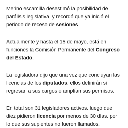
Merino escamilla desestimó la posibilidad de
parálisis legislativa, y recordó que ya inició el
periodo de receso de
sesiones
.
Actualmente y hasta el 15 de mayo, está en
funciones la Comisión Permanente del
Congreso
del
Estado
.
La legisladora dijo que una vez que concluyan las
licencias de los
diputados
, ellos definirán si
regresan a sus cargos o amplían sus permisos.
En total son 31 legisladores activos, luego que
diez pidieron
licencia
por menos de 30 días, por
lo que sus suplentes no fueron llamados.