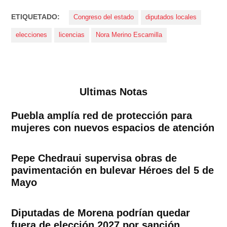
ETIQUETADO:
Congreso del estado
diputados locales
elecciones
licencias
Nora Merino Escamilla
Ultimas Notas
Puebla amplía red de protección para
mujeres con nuevos espacios de atención
Pepe Chedraui supervisa obras de
pavimentación en bulevar Héroes del 5 de
Mayo
Diputadas de Morena podrían quedar
fuera de elección 2027 por sanción