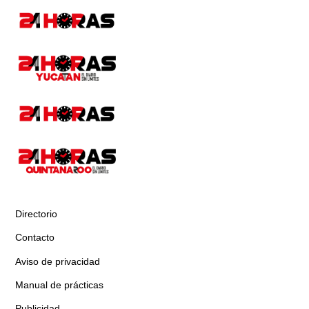
Directorio
Contacto
Aviso de privacidad
Manual de prácticas
Publicidad