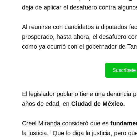
deja de aplicar el desafuero contra alguno
Al reunirse con candidatos a diputados fe
prosperado, hasta ahora, el desafuero con
como ya ocurrió con el gobernador de Ta
Suscríbete 
El legislador poblano tiene una denuncia p
años de edad, en
Ciudad de México.
Creel Miranda consideró que es
fundamen
la justicia. “Que lo diga la justicia, pero 