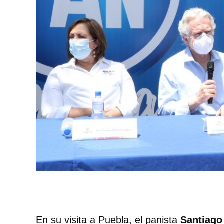
En su visita a Puebla, el panista
Santiago