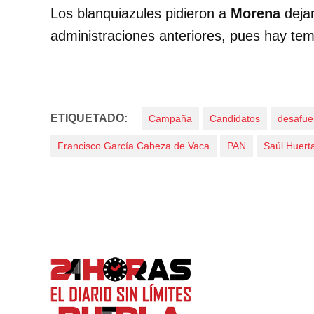
Los blanquiazules pidieron a
Morena
dejar
administraciones anteriores, pues hay tem
ETIQUETADO:
Campaña
Candidatos
desafue
Francisco García Cabeza de Vaca
PAN
Saúl Huert