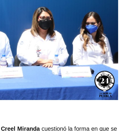
 Creel Miranda
cuestionó la forma en que se