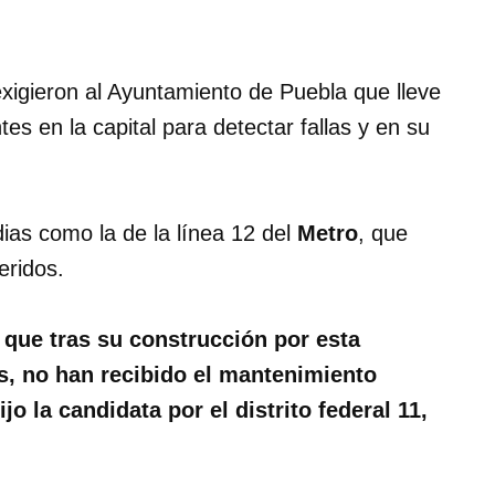
xigieron al Ayuntamiento de Puebla que lleve
es en la capital para detectar fallas y en su
edias como la de la línea 12 del
Metro
, que
eridos.
que tras su construcción por esta
s, no han recibido el mantenimiento
 la candidata por el distrito federal 11,