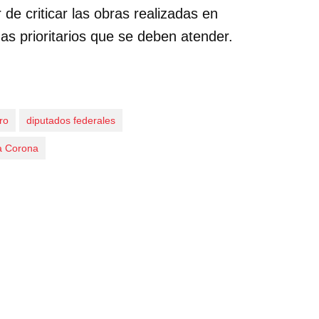
 de criticar las obras realizadas en
as prioritarios que se deben atender.
ro
diputados federales
a Corona