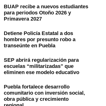
BUAP recibe a nuevos estudiantes
para periodos Otoño 2026 y
Primavera 2027
Detiene Policía Estatal a dos
hombres por presunto robo a
transeúnte en Puebla
SEP abrirá regularización para
escuelas “militarizadas” que
eliminen ese modelo educativo
Puebla fortalece desarrollo
comunitario con inversión social,
obra pública y crecimiento
regional