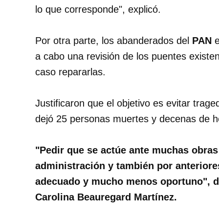
lo que corresponde", explicó.
Por otra parte, los abanderados del
PAN
e
a cabo una revisión de los puentes existent
caso repararlas.
Justificaron que el objetivo es evitar trag
dejó 25 personas muertes y decenas de h
"Pedir que se actúe ante muchas obras 
administración y también por anteriore
adecuado y mucho menos oportuno", dijo
Carolina Beauregard Martínez.