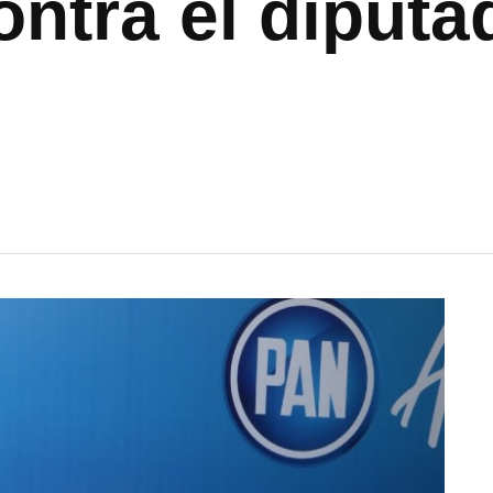
ontra el diputa