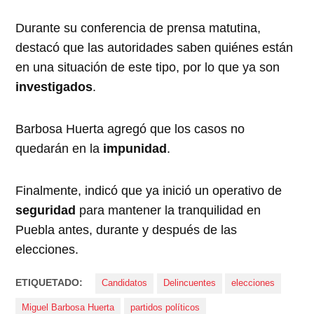
Durante su conferencia de prensa matutina,
destacó que las autoridades saben quiénes están
en una situación de este tipo, por lo que ya son
investigados
.
Barbosa Huerta agregó que los casos no
quedarán en la
impunidad
.
Finalmente, indicó que ya inició un operativo de
seguridad
para mantener la tranquilidad en
Puebla antes, durante y después de las
elecciones.
ETIQUETADO:
Candidatos
Delincuentes
elecciones
Miguel Barbosa Huerta
partidos políticos