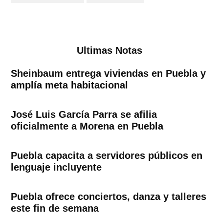
Ultimas Notas
Sheinbaum entrega viviendas en Puebla y
amplía meta habitacional
José Luis García Parra se afilia
oficialmente a Morena en Puebla
Puebla capacita a servidores públicos en
lenguaje incluyente
Puebla ofrece conciertos, danza y talleres
este fin de semana