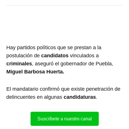
Hay partidos políticos que se prestan a la
postulación de
candidatos
vinculados a
criminales
, aseguró el gobernador de Puebla,
Miguel Barbosa Huerta.
El mandatario confirmó que existe penetración de
delincuentes en algunas
candidaturas
.
Suscríbete a nuestro canal