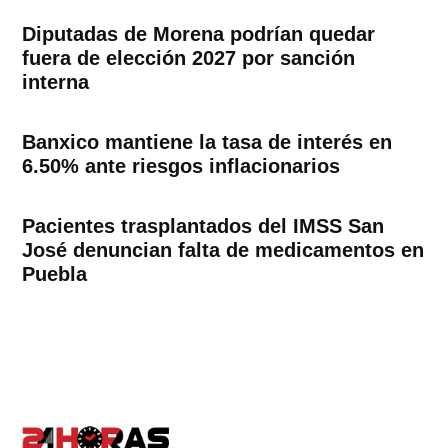
Diputadas de Morena podrían quedar
fuera de elección 2027 por sanción
interna
Banxico mantiene la tasa de interés en
6.50% ante riesgos inflacionarios
Pacientes trasplantados del IMSS San
José denuncian falta de medicamentos en
Puebla