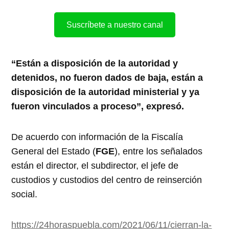
Suscríbete a nuestro canal
“Están a disposición de la autoridad y
detenidos, no fueron dados de baja, están a
disposición de la autoridad ministerial y ya
fueron vinculados a proceso”, expresó.
De acuerdo con información de la Fiscalía
General del Estado (
FGE
), entre los señalados
están el director, el subdirector, el jefe de
custodios y custodios del centro de reinserción
social.
https://24horaspuebla.com/2021/06/11/cierran-la-