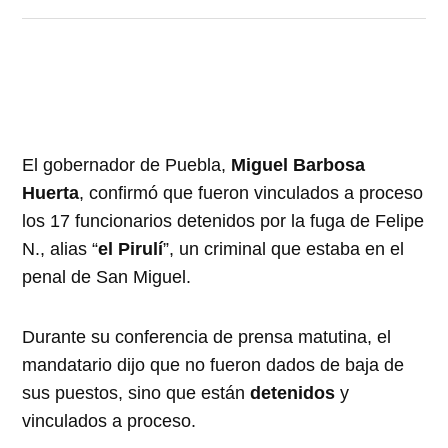
El gobernador de Puebla,
Miguel Barbosa
Huerta
, confirmó que fueron vinculados a proceso
los 17 funcionarios detenidos por la fuga de Felipe
N., alias “
el Pirulí
”, un criminal que estaba en el
penal de San Miguel.
Durante su conferencia de prensa matutina, el
mandatario dijo que no fueron dados de baja de
sus puestos, sino que están
detenidos
y
vinculados a proceso.