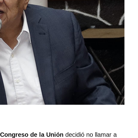
Congreso de la Unión
decidió no llamar a