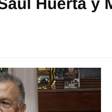
Saúl Huerta y 