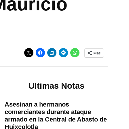
Mauricio
Más
Ultimas Notas
Asesinan a hermanos
comerciantes durante ataque
armado en la Central de Abasto de
Huixcolotla