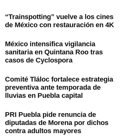
“Trainspotting” vuelve a los cines
de México con restauración en 4K
México intensifica vigilancia
sanitaria en Quintana Roo tras
casos de Cyclospora
Comité Tláloc fortalece estrategia
preventiva ante temporada de
lluvias en Puebla capital
PRI Puebla pide renuncia de
diputadas de Morena por dichos
contra adultos mayores