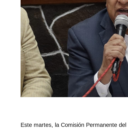
Este martes, la Comisión Permanente del