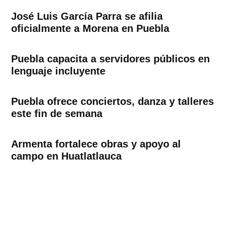
José Luis García Parra se afilia
oficialmente a Morena en Puebla
Puebla capacita a servidores públicos en
lenguaje incluyente
Puebla ofrece conciertos, danza y talleres
este fin de semana
Armenta fortalece obras y apoyo al
campo en Huatlatlauca