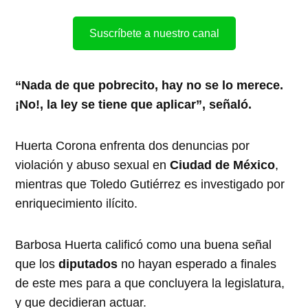
Suscríbete a nuestro canal
“Nada de que pobrecito, hay no se lo merece.
¡No!, la ley se tiene que aplicar”, señaló.
Huerta Corona enfrenta dos denuncias por
violación y abuso sexual en
Ciudad de México
,
mientras que Toledo Gutiérrez es investigado por
enriquecimiento ilícito.
Barbosa Huerta calificó como una buena señal
que los
diputados
no hayan esperado a finales
de este mes para a que concluyera la legislatura,
y que decidieran actuar.