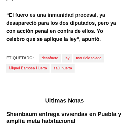
“El fuero es una inmunidad procesal, ya
desapareció para los dos diputados, pero ya
con acción penal en contra de ellos. Yo
celebro que se aplique la ley”, apuntó.
ETIQUETADO:
desafuero
ley
mauricio toledo
Miguel Barbosa Huerta
saúl huerta
Ultimas Notas
Sheinbaum entrega viviendas en Puebla y
amplía meta habitacional