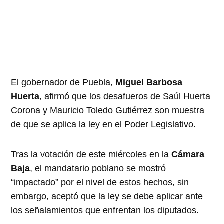
El gobernador de Puebla,
Miguel Barbosa
Huerta
, afirmó que los desafueros de Saúl Huerta
Corona y Mauricio Toledo Gutiérrez son muestra
de que se aplica la ley en el Poder Legislativo.
Tras la votación de este miércoles en la
Cámara
Baja
, el mandatario poblano se mostró
“impactado” por el nivel de estos hechos, sin
embargo, aceptó que la ley se debe aplicar ante
los señalamientos que enfrentan los diputados.