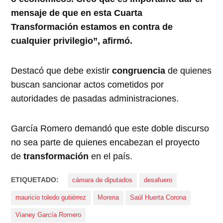
mensaje de que en esta Cuarta
Transformación estamos en contra de
cualquier privilegio”, afirmó.
Destacó que debe existir
congruencia
de quienes
buscan sancionar actos cometidos por
autoridades de pasadas administraciones.
García Romero demandó que este doble discurso
no sea parte de quienes encabezan el proyecto
de
transformación
en el país.
ETIQUETADO:
cámara de diputados
desafuero
mauricio toledo gutiérrez
Morena
Saúl Huerta Corona
Vianey García Romero