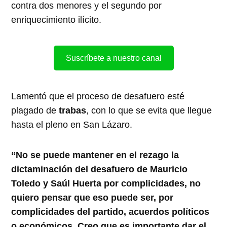
contra dos menores y el segundo por
enriquecimiento ilícito.
Suscríbete a nuestro canal
Lamentó que el proceso de desafuero esté
plagado de
trabas
, con lo que se evita que llegue
hasta el pleno en San Lázaro.
“No se puede mantener en el rezago la
dictaminación del desafuero de Mauricio
Toledo y Saúl Huerta por complicidades, no
quiero pensar que eso puede ser, por
complicidades del partido, acuerdos políticos
o económicos. Creo que es importante dar el