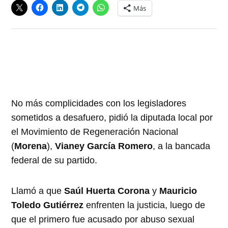
Más
No más complicidades con los legisladores
sometidos a desafuero, pidió la diputada local por
el Movimiento de Regeneración Nacional
(
Morena
),
Vianey García Romero
, a la bancada
federal de su partido.
Llamó a que
Saúl Huerta Corona
y
Mauricio
Toledo Gutiérrez
enfrenten la justicia, luego de
que el primero fue acusado por abuso sexual