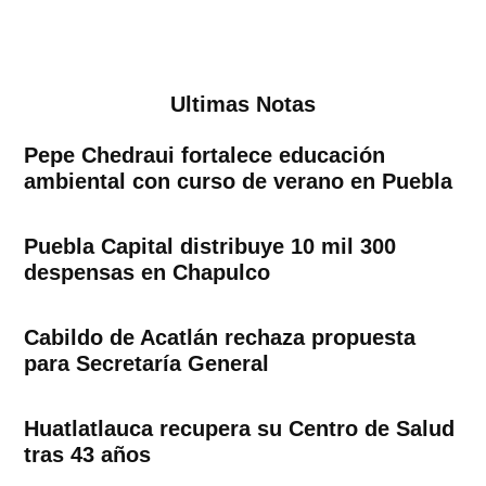
Ultimas Notas
Pepe Chedraui fortalece educación
ambiental con curso de verano en Puebla
Puebla Capital distribuye 10 mil 300
despensas en Chapulco
Cabildo de Acatlán rechaza propuesta
para Secretaría General
Huatlatlauca recupera su Centro de Salud
tras 43 años