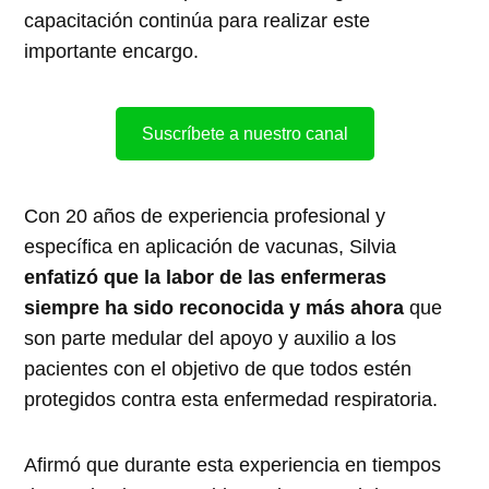
capacitación continúa para realizar este
importante encargo.
Suscríbete a nuestro canal
Con 20 años de experiencia profesional y
específica en aplicación de vacunas, Silvia
enfatizó que la labor de las enfermeras
siempre ha sido reconocida y más ahora
que
son parte medular del apoyo y auxilio a los
pacientes con el objetivo de que todos estén
protegidos contra esta enfermedad respiratoria.
Afirmó que durante esta experiencia en tiempos