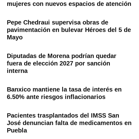
mujeres con nuevos espacios de atención
Pepe Chedraui supervisa obras de
pavimentación en bulevar Héroes del 5 de
Mayo
Diputadas de Morena podrían quedar
fuera de elección 2027 por sanción
interna
Banxico mantiene la tasa de interés en
6.50% ante riesgos inflacionarios
Pacientes trasplantados del IMSS San
José denuncian falta de medicamentos en
Puebla