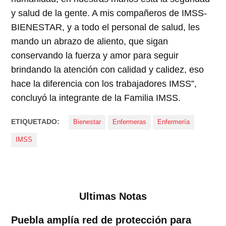
y salud de la gente. A mis compañeros de IMSS-
BIENESTAR, y a todo el personal de salud, les
mando un abrazo de aliento, que sigan
conservando la fuerza y amor para seguir
brindando la atención con calidad y calidez, eso
hace la diferencia con los trabajadores IMSS”,
concluyó la integrante de la Familia IMSS.
ETIQUETADO:
Bienestar
Enfermeras
Enfermería
IMSS
Ultimas Notas
Puebla amplía red de protección para