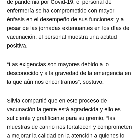
de pandemia por Covid-19, el personal de
enfermería se ha comprometido con mayor
énfasis en el desempeño de sus funciones; y a
pesar de las jornadas extenuantes en los días de
vacunación, el personal muestra una actitud
positiva.
“Las exigencias son mayores debido a lo
desconocido y a la gravedad de la emergencia en
la que aún nos encontramos”, sostuvo.
Silvia compartió que en este proceso de
vacunación la gente está agradecida y ello es
suficiente y gratificante para su gremio, “las
muestras de cariño nos fortalecen y comprometen
a mejorar la calidad en la atención a quienes lo