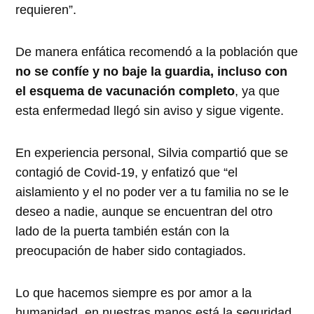
requieren”.
De manera enfática recomendó a la población que
no se confíe y no baje la guardia, incluso con
el esquema de vacunación completo
, ya que
esta enfermedad llegó sin aviso y sigue vigente.
En experiencia personal, Silvia compartió que se
contagió de Covid-19, y enfatizó que “el
aislamiento y el no poder ver a tu familia no se le
deseo a nadie, aunque se encuentran del otro
lado de la puerta también están con la
preocupación de haber sido contagiados.
Lo que hacemos siempre es por amor a la
humanidad, en nuestras manos está la seguridad