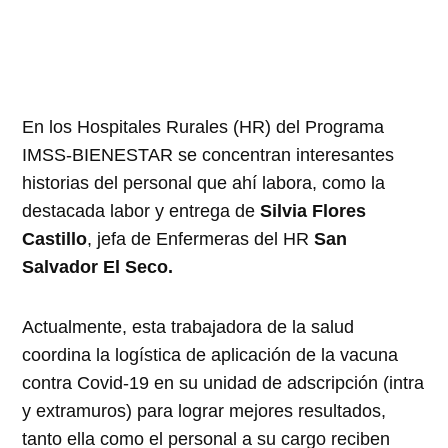
En los Hospitales Rurales (HR) del Programa
IMSS-BIENESTAR se concentran interesantes
historias del personal que ahí labora, como la
destacada labor y entrega de
Silvia Flores
Castillo
, jefa de Enfermeras del HR
San
Salvador El Seco.
Actualmente, esta trabajadora de la salud
coordina la logística de aplicación de la vacuna
contra Covid-19 en su unidad de adscripción (intra
y extramuros) para lograr mejores resultados,
tanto ella como el personal a su cargo reciben