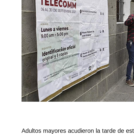
Adultos mayores acudieron la tarde de est