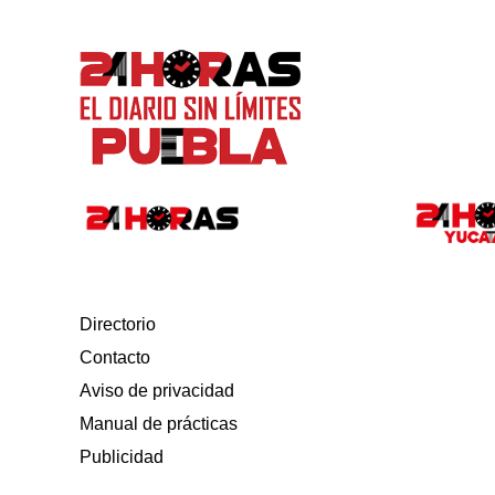
Directorio
Contacto
Aviso de privacidad
Manual de prácticas
Publicidad