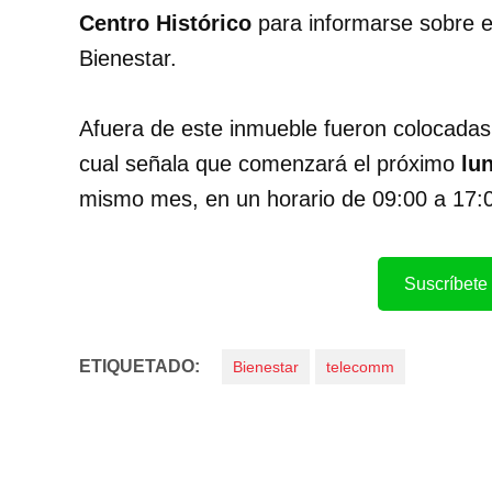
Centro Histórico
para informarse sobre e
Bienestar.
Afuera de este inmueble fueron colocadas 
cual señala que comenzará el próximo
lu
mismo mes, en un horario de 09:00 a 17:0
Suscríbete 
ETIQUETADO:
Bienestar
telecomm