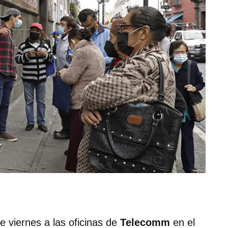
e viernes a las oficinas de
Telecomm
en el