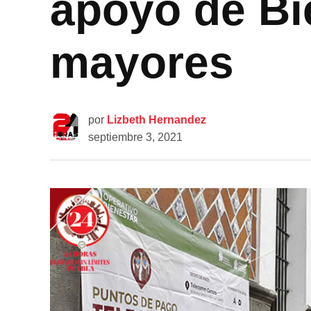
apoyo de Bi
mayores
por
Lizbeth Hernandez
septiembre 3, 2021