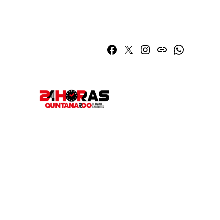
Facebook
Twitter
Instagram
issuu
Whatsapp