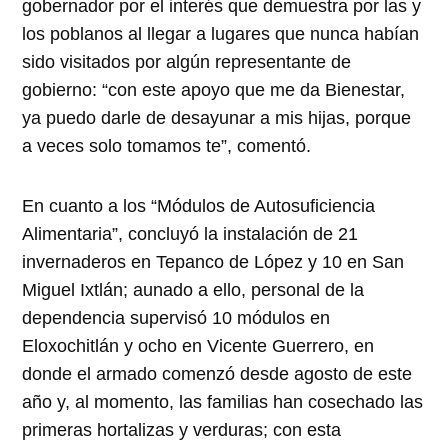
gobernador por el interés que demuestra por las y
los poblanos al llegar a lugares que nunca habían
sido visitados por algún representante de
gobierno: “con este apoyo que me da Bienestar,
ya puedo darle de desayunar a mis hijas, porque
a veces solo tomamos te”, comentó.
En cuanto a los “Módulos de Autosuficiencia
Alimentaria”, concluyó la instalación de 21
invernaderos en Tepanco de López y 10 en San
Miguel Ixtlán; aunado a ello, personal de la
dependencia supervisó 10 módulos en
Eloxochitlán y ocho en Vicente Guerrero, en
donde el armado comenzó desde agosto de este
año y, al momento, las familias han cosechado las
primeras hortalizas y verduras; con esta