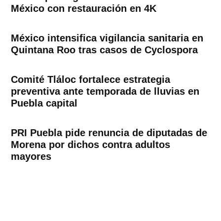
México con restauración en 4K
México intensifica vigilancia sanitaria en
Quintana Roo tras casos de Cyclospora
Comité Tláloc fortalece estrategia
preventiva ante temporada de lluvias en
Puebla capital
PRI Puebla pide renuncia de diputadas de
Morena por dichos contra adultos
mayores