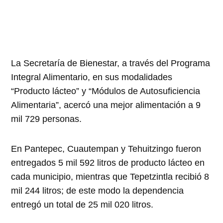
La Secretaría de Bienestar, a través del Programa
Integral Alimentario, en sus modalidades
“Producto lácteo” y “Módulos de Autosuficiencia
Alimentaria”, acercó una mejor alimentación a 9
mil 729 personas.
En Pantepec, Cuautempan y Tehuitzingo fueron
entregados 5 mil 592 litros de producto lácteo en
cada municipio, mientras que Tepetzintla recibió 8
mil 244 litros; de este modo la dependencia
entregó un total de 25 mil 020 litros.