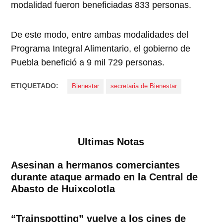
modalidad fueron beneficiadas 833 personas.
De este modo, entre ambas modalidades del
Programa Integral Alimentario, el gobierno de
Puebla benefició a 9 mil 729 personas.
ETIQUETADO:
Bienestar
secretaria de Bienestar
Ultimas Notas
Asesinan a hermanos comerciantes
durante ataque armado en la Central de
Abasto de Huixcolotla
“Trainspotting” vuelve a los cines de