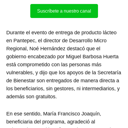
Suscríbete a nuestro canal
Durante el evento de entrega de producto lácteo
en Pantepec, el director de Desarrollo Micro
Regional, Noé Hernández destacó que el
gobierno encabezado por Miguel Barbosa Huerta
está comprometido con las personas más
vulnerables, y dijo que los apoyos de la Secretaría
de Bienestar son entregados de manera directa a
los beneficiarios, sin gestores, ni intermediarios, y
además son gratuitos.
En ese sentido, María Francisco Joaquín,
beneficiaria del programa, agradeció al