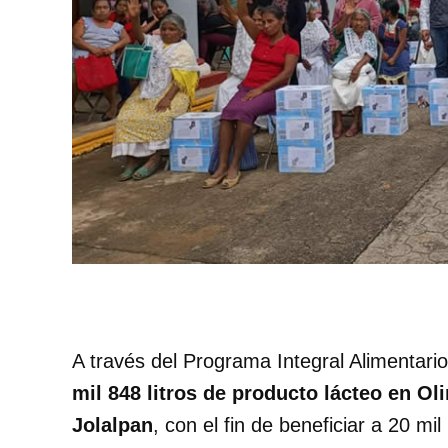
A través del Programa Integral Alimentario
mil 848 litros de producto lácteo en Ol
Jolalpan
, con el fin de beneficiar a 20 mi