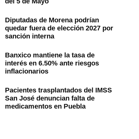
del 5 de Mayo
Diputadas de Morena podrían
quedar fuera de elección 2027 por
sanción interna
Banxico mantiene la tasa de
interés en 6.50% ante riesgos
inflacionarios
Pacientes trasplantados del IMSS
San José denuncian falta de
medicamentos en Puebla