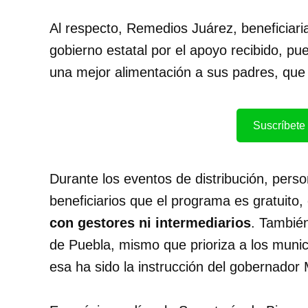
Al respecto, Remedios Juárez, beneficiaria
gobierno estatal por el apoyo recibido, pu
una mejor alimentación a sus padres, que
Suscríbete 
Durante los eventos de distribución, perso
beneficiarios que el programa es gratuito
con gestores ni intermediarios
. También
de Puebla, mismo que prioriza a los munic
esa ha sido la instrucción del gobernador