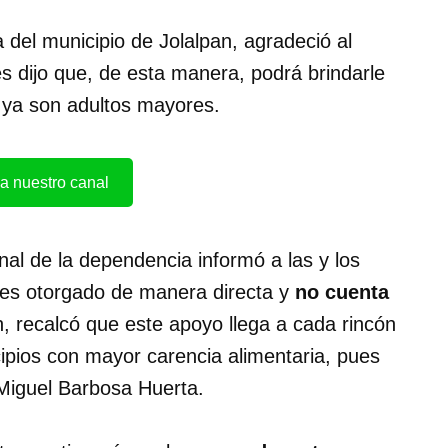
 del municipio de Jolalpan, agradeció al
es dijo que, de esta manera, podrá brindarle
 ya son adultos mayores.
a nuestro canal
nal de la dependencia informó a las y los
, es otorgado de manera directa y
no cuenta
, recalcó que este apoyo llega a cada rincón
ipios con mayor carencia alimentaria, pues
 Miguel Barbosa Huerta.