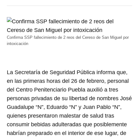
Confirma SSP fallecimiento de 2 reos del Cereso de San Miguel por
intoxicación
La Secretaría de Seguridad Pública informa que,
en las primeras horas del 26 de febrero, personal
del Centro Penitenciario Puebla auxilió a tres
personas privadas de su libertad de nombres José
Guadalupe “N”, Eduardo “N” y Juan Pablo “N”,
quienes presentaron malestar de salud tras
consumir bebidas adulteradas que posiblemente
habrían preparado en el interior de ese lugar, de