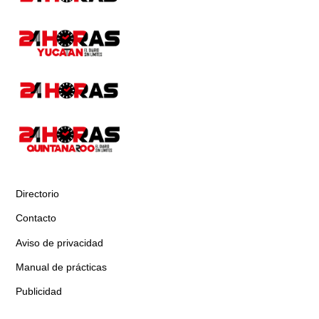
Directorio
Contacto
Aviso de privacidad
Manual de prácticas
Publicidad