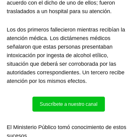
acuerdo con el dicho de uno de ellos; fueron
trasladados a un hospital para su atención.
Los dos primeros fallecieron mientras recibían la
atención médica. Los dictámenes médicos
señalaron que estas personas presentaban
intoxicación por ingesta de alcohol etílico,
situación que deberá ser corroborada por las
autoridades correspondientes. Un tercero recibe
atención por los mismos efectos.
Suscríbete a nuestro canal
El Ministerio Público tomó conocimiento de estos
sucesos.