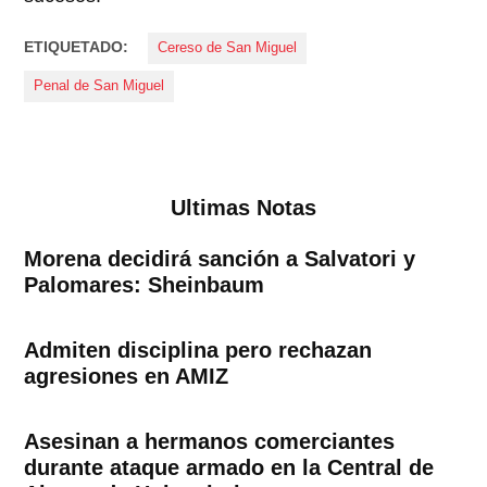
ETIQUETADO:
Cereso de San Miguel
Penal de San Miguel
Ultimas Notas
Morena decidirá sanción a Salvatori y
Palomares: Sheinbaum
Admiten disciplina pero rechazan
agresiones en AMIZ
Asesinan a hermanos comerciantes
durante ataque armado en la Central de