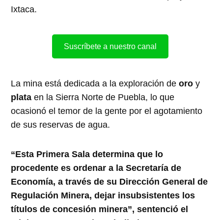
Ixtaca.
Suscríbete a nuestro canal
La mina está dedicada a la exploración de
oro
y
plata
en la Sierra Norte de Puebla, lo que
ocasionó el temor de la gente por el agotamiento
de sus reservas de agua.
“Esta Primera Sala determina que lo
procedente es ordenar a la Secretaría de
Economía, a través de su Dirección General de
Regulación Minera, dejar insubsistentes los
títulos de concesión minera”, sentenció el