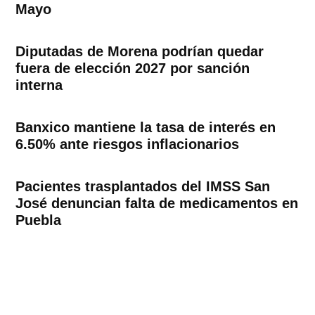
Mayo
Diputadas de Morena podrían quedar
fuera de elección 2027 por sanción
interna
Banxico mantiene la tasa de interés en
6.50% ante riesgos inflacionarios
Pacientes trasplantados del IMSS San
José denuncian falta de medicamentos en
Puebla