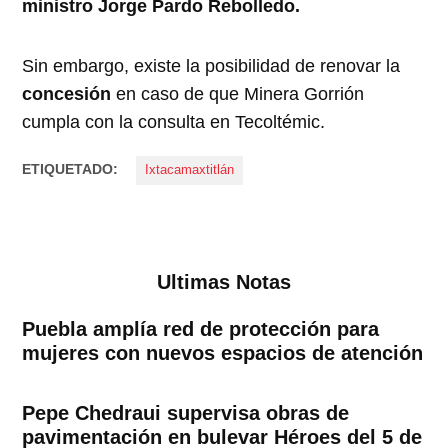
ministro Jorge Pardo Rebolledo.
Sin embargo, existe la posibilidad de renovar la
concesión
en caso de que Minera Gorrión
cumpla con la consulta en Tecoltémic.
ETIQUETADO:
Ixtacamaxtitlán
Ultimas Notas
Puebla amplía red de protección para
mujeres con nuevos espacios de atención
Pepe Chedraui supervisa obras de
pavimentación en bulevar Héroes del 5 de