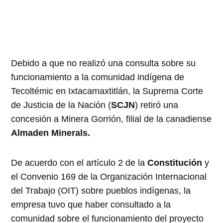
Debido a que no realizó una consulta sobre su
funcionamiento a la comunidad indígena de
Tecoltémic en Ixtacamaxtitlán, la Suprema Corte
de Justicia de la Nación (
SCJN
) retiró una
concesión a Minera Gorrión, filial de la canadiense
Almaden Minerals.
De acuerdo con el artículo 2 de la
Constitución
y
el Convenio 169 de la Organización Internacional
del Trabajo (OIT) sobre pueblos indígenas, la
empresa tuvo que haber consultado a la
comunidad sobre el funcionamiento del proyecto