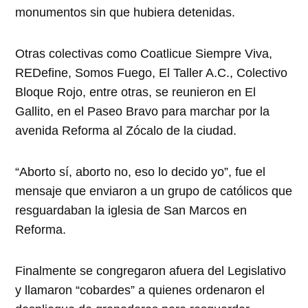
monumentos sin que hubiera detenidas.
Otras colectivas como Coatlicue Siempre Viva,
REDefine, Somos Fuego, El Taller A.C., Colectivo
Bloque Rojo, entre otras, se reunieron en El
Gallito, en el Paseo Bravo para marchar por la
avenida Reforma al Zócalo de la ciudad.
“Aborto sí, aborto no, eso lo decido yo”, fue el
mensaje que enviaron a un grupo de católicos que
resguardaban la iglesia de San Marcos en
Reforma.
Finalmente se congregaron afuera del Legislativo
y llamaron “cobardes” a quienes ordenaron el