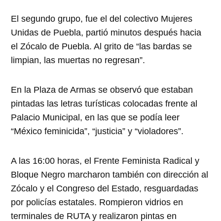
El segundo grupo, fue el del colectivo Mujeres
Unidas de Puebla, partió minutos después hacia
el Zócalo de Puebla. Al grito de “las bardas se
limpian, las muertas no regresan”.
En la Plaza de Armas se observó que estaban
pintadas las letras turísticas colocadas frente al
Palacio Municipal, en las que se podía leer
“México feminicida”, “justicia” y “violadores”.
A las 16:00 horas, el Frente Feminista Radical y
Bloque Negro marcharon también con dirección al
Zócalo y el Congreso del Estado, resguardadas
por policías estatales. Rompieron vidrios en
terminales de RUTA y realizaron pintas en