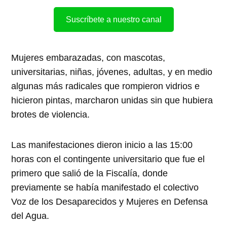
Suscríbete a nuestro canal
Mujeres embarazadas, con mascotas,
universitarias, niñas, jóvenes, adultas, y en medio
algunas más radicales que rompieron vidrios e
hicieron pintas, marcharon unidas sin que hubiera
brotes de violencia.
Las manifestaciones dieron inicio a las 15:00
horas con el contingente universitario que fue el
primero que salió de la Fiscalía, donde
previamente se había manifestado el colectivo
Voz de los Desaparecidos y Mujeres en Defensa
del Agua.