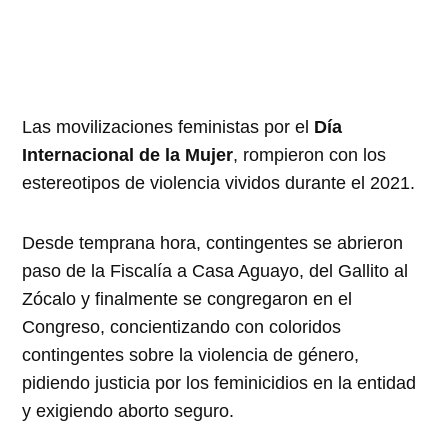
Las movilizaciones feministas por el
Día
Internacional de la Mujer
, rompieron con los
estereotipos de violencia vividos durante el 2021.
Desde temprana hora, contingentes se abrieron
paso de la Fiscalía a Casa Aguayo, del Gallito al
Zócalo y finalmente se congregaron en el
Congreso, concientizando con coloridos
contingentes sobre la violencia de género,
pidiendo justicia por los feminicidios en la entidad
y exigiendo aborto seguro.