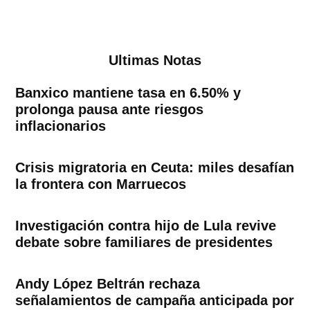
Ultimas Notas
Banxico mantiene tasa en 6.50% y
prolonga pausa ante riesgos
inflacionarios
Crisis migratoria en Ceuta: miles desafían
la frontera con Marruecos
Investigación contra hijo de Lula revive
debate sobre familiares de presidentes
Andy López Beltrán rechaza
señalamientos de campaña anticipada por