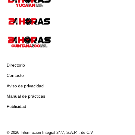
Directorio
Contacto
Aviso de privacidad
Manual de prácticas
Publicidad
© 2026 Información Integral 24/7, S.A.P.I. de C.V