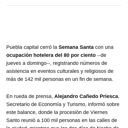
Puebla capital cerró la
Semana Santa
con una
ocupación hotelera del 80 por ciento
--de
jueves a domingo--, registrando números de
asistencia en eventos culturales y religiosos de
más de 142 mil personas en un fin de semana.
En rueda de prensa,
Alejandro Cañedo Priesca
,
Secretario de Economía y Turismo, informó sobre
este balance, donde la procesión de Viernes
Santo reunió a 100 mil personas en las calles de