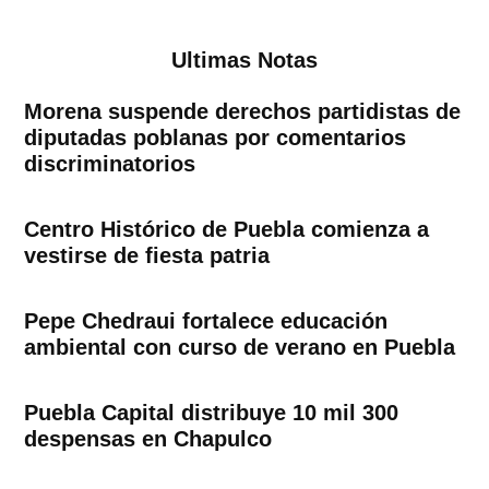
Ultimas Notas
Morena suspende derechos partidistas de
diputadas poblanas por comentarios
discriminatorios
Centro Histórico de Puebla comienza a
vestirse de fiesta patria
Pepe Chedraui fortalece educación
ambiental con curso de verano en Puebla
Puebla Capital distribuye 10 mil 300
despensas en Chapulco