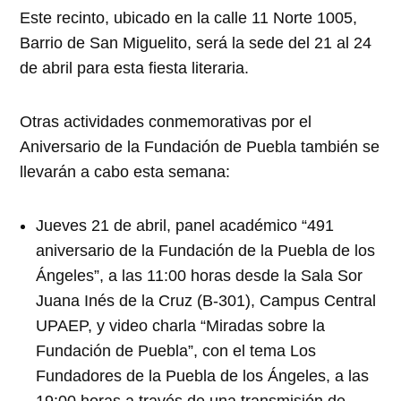
Este recinto, ubicado en la calle 11 Norte 1005,
Barrio de San Miguelito, será la sede del 21 al 24
de abril para esta fiesta literaria.
Otras actividades conmemorativas por el
Aniversario de la Fundación de Puebla también se
llevarán a cabo esta semana:
Jueves 21 de abril, panel académico “491
aniversario de la Fundación de la Puebla de los
Ángeles”, a las 11:00 horas desde la Sala Sor
Juana Inés de la Cruz (B-301), Campus Central
UPAEP, y video charla “Miradas sobre la
Fundación de Puebla”, con el tema Los
Fundadores de la Puebla de los Ángeles, a las