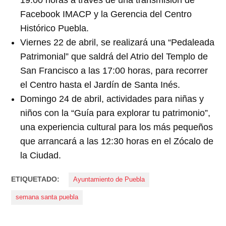
19:00 horas a través de una transmisión de
Facebook IMACP y la Gerencia del Centro
Histórico Puebla.
Viernes 22 de abril, se realizará una “Pedaleada
Patrimonial” que saldrá del Atrio del Templo de
San Francisco a las 17:00 horas, para recorrer
el Centro hasta el Jardín de Santa Inés.
Domingo 24 de abril, actividades para niñas y
niños con la “Guía para explorar tu patrimonio”,
una experiencia cultural para los más pequeños
que arrancará a las 12:30 horas en el Zócalo de
la Ciudad.
ETIQUETADO:
Ayuntamiento de Puebla
semana santa puebla