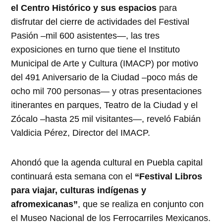
el Centro Histórico y sus espacios
para
disfrutar del cierre de actividades del Festival
Pasión –mil 600 asistentes—, las tres
exposiciones en turno que tiene el Instituto
Municipal de Arte y Cultura (IMACP) por motivo
del 491 Aniversario de la Ciudad –poco más de
ocho mil 700 personas— y otras presentaciones
itinerantes en parques, Teatro de la Ciudad y el
Zócalo –hasta 25 mil visitantes—, reveló Fabián
Valdicia Pérez, Director del IMACP.
Ahondó que la agenda cultural en Puebla capital
continuará esta semana con el
“Festival Libros
para viajar, culturas indígenas y
afromexicanas”
, que se realiza en conjunto con
el Museo Nacional de los Ferrocarriles Mexicanos.